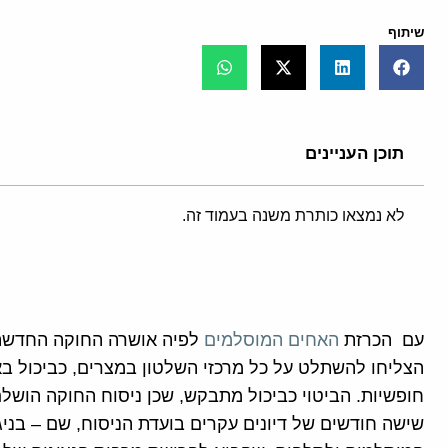
שיתוף
תוכן העניינים
לא נמצאו כותרת משנה בעמוד זה.
עם הכרזת
האחים המוסלמים
לפיה אושרה החוקה החדשה
הצליחו להשתלט על כל מרכזי השלטון במצרים, כביכול בא
חופשיות. הביטוי כביכול מתבקש, שכן ניסוח החוקה הושלם 
שישה חודשים של דיונים עקרים בועדת הניסוח, שם – בניג