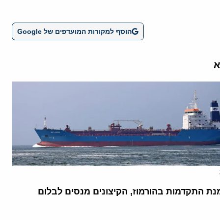
הוסף למקורות המועדפים של Google
א
נת התקדמות בהורמוז, הקיצונים מנסים לבלום