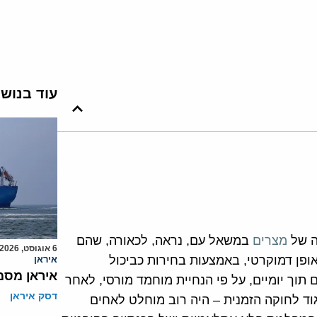
עוד בנוש
 של
מצרים
במשאל עם, נראה, לכאורה, שהם
6 אוגוסט, 2026
ופן דמוקרטי, באמצעות בחירות כביכול
איראן
איראן מסמ
תוך יומיים, על פי הנחיית מוחמד מורסי, לאחר
דסק איראן
וד לחוקה הזמנית – היה רוב מוחלט לאחים