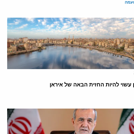
ועמה
 עשוי להיות החזית הבאה של איראן