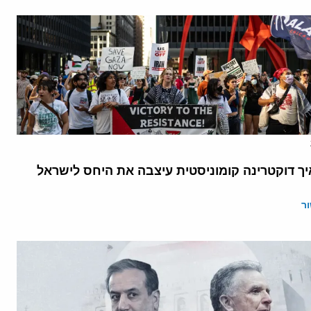
יך דוקטרינה קומוניסטית עיצבה את היחס לישראל
ר