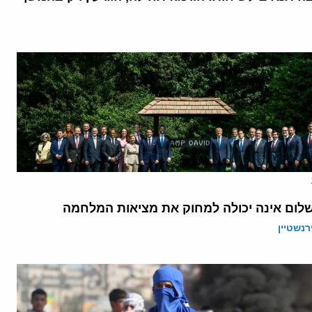
לום אינה יכולה למחוק את מציאות המלחמה
רנשטיין