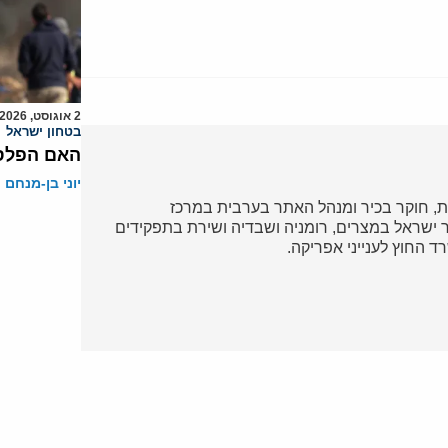
2 אוגוסט, 2026
בטחון ישראל
האם הפלסט
יוני בן-מנחם
, חוקר בכיר ומנהל האתר בערבית במרכז
ריר ישראל במצרים, רומניה ושבדיה ושירת בתפקידים
 החוץ לענייני אפריקה.