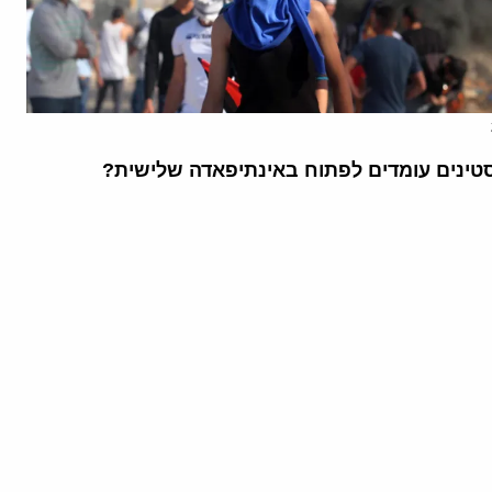
ינים עומדים לפתוח באינתיפאדה שלישית?