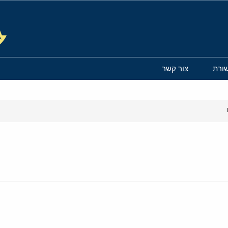
ורת
צור קשר