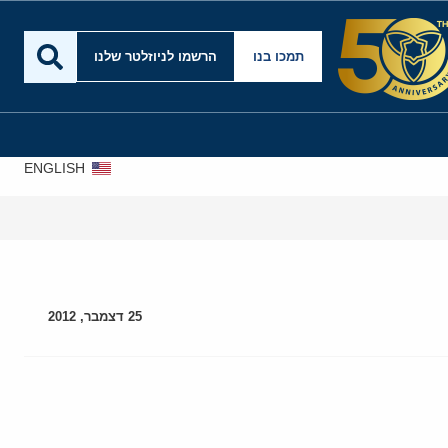
תמכו בנו
הרשמו לניוזלטר שלנו
ENGLISH
25 דצמבר, 2012