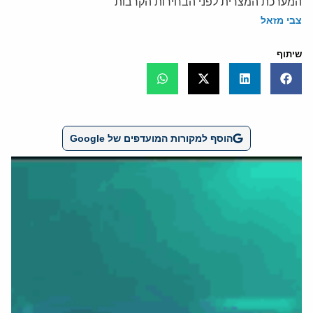
המערכת המצרית לפני הבחירות הקרבות
צבי מזאל
שיתוף
הוסף למקורות המועדפים של Google