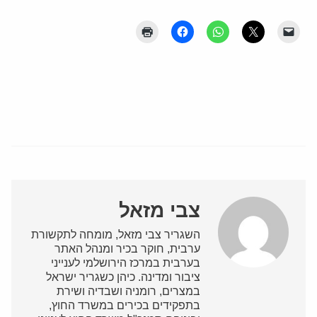
צבי מזאל
השגריר צבי מזאל, מומחה לתקשורת
ערבית, חוקר בכיר ומנהל האתר
בערבית במרכז הירושלמי לענייני
ציבור ומדינה. כיהן כשגריר ישראל
במצרים, רומניה ושבדיה ושירת
בתפקידים בכירים במשרד החוץ,