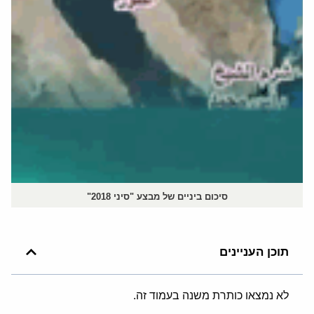
סיכום ביניים של מבצע "סיני 2018"
תוכן העניינים
לא נמצאו כותרת משנה בעמוד זה.