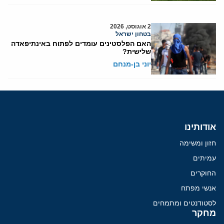
2 אוגוסט, 2026
בטחון ישראל
האם הפלסטינים עומדים לפתוח באינתיפאדה
שלישית?
יוני בן-מנחם
אודותינו
חזון ומשימה
עמיתים
החוקרים
אנשי מפתח
לסטודנטים ומתמחים
מחקר