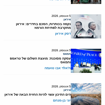
5 אוגוסט, 2026
איראן
נקמה בכותרות, הסכם בחדרים: איראן
מתקרבת לפתיחת הורמוז
דסק איראן
5 אוגוסט, 2026
חמאס
עסקה מסוכנת: מועצת השלום של טראמפ
וחמאס
ח'אלד אבו טועמה
5 אוגוסט, 2026
איראן
הים התיכון עשוי להיות החזית הבאה של איראן
יוני בן-מנחם