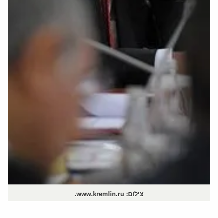
צילום: www.kremlin.ru.