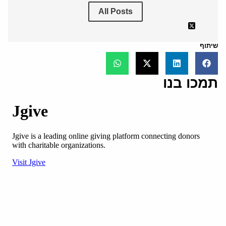
All Posts
שיתוף
תמכו בנו