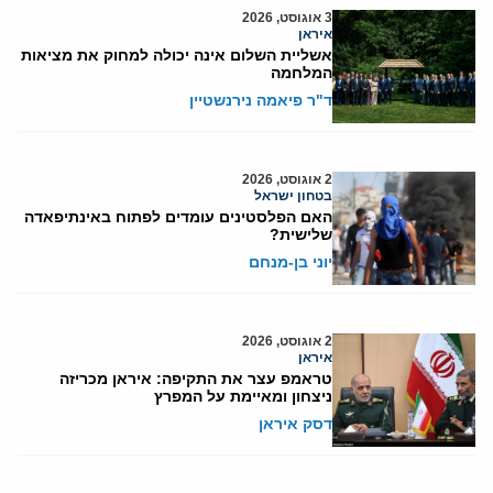
3 אוגוסט, 2026
איראן
אשליית השלום אינה יכולה למחוק את מציאות
המלחמה
ד"ר פיאמה נירנשטיין
2 אוגוסט, 2026
בטחון ישראל
האם הפלסטינים עומדים לפתוח באינתיפאדה
שלישית?
יוני בן-מנחם
2 אוגוסט, 2026
איראן
טראמפ עצר את התקיפה: איראן מכריזה
ניצחון ומאיימת על המפרץ
דסק איראן