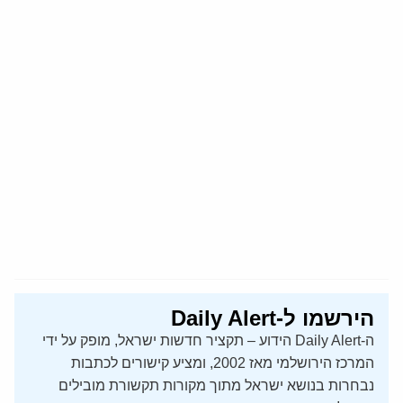
הירשמו ל-Daily Alert
ה-Daily Alert הידוע – תקציר חדשות ישראל, מופק על ידי
המרכז הירושלמי מאז 2002, ומציע קישורים לכתבות
נבחרות בנושא ישראל מתוך מקורות תקשורת מובילים