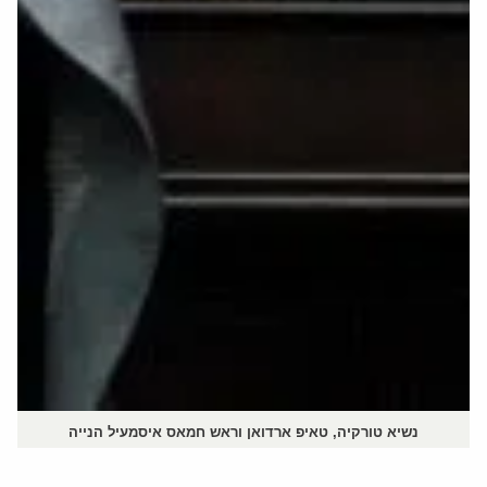
נשיא טורקיה, טאיפ ארדואן וראש חמאס איסמעיל הנייה