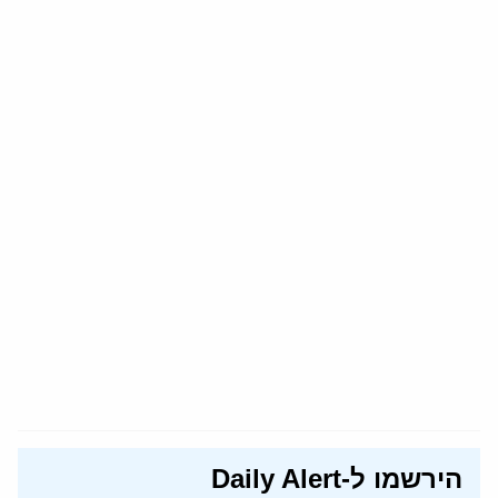
הירשמו ל-Daily Alert