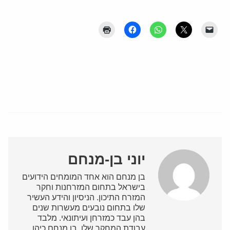
יוני בן-מנחם
בן מנחם הוא אחד המומחים הידועים
בישראל בתחום המזרחנות וחקר
המזרח התיכון. הניסיון והידע העשיר
שלו בתחום נובעים מעשרות שנים
בהן עבד כמזרחן ועיתונאי. מלבד
עבודת המחקר שלו, בן מנחם כיהן