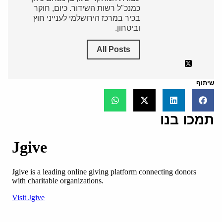
כמנכ"ל רשות השידור. כיום, חוקר
בכיר במרכז הירושלמי לענייני חוץ
וביטחון.
All Posts
שיתוף
תמכו בנו