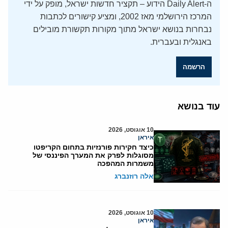
ה-Daily Alert הידוע – תקציר חדשות ישראל, מופק על ידי
המרכז הירושלמי מאז 2002, ומציע קישורים לכתבות
נבחרות בנושא ישראל מתוך מקורות תקשורת מובילים
באנגלית ובעברית.
הרשמה
עוד בנושא
10 אוגוסט, 2026
איראן
כיצד חקירות פורנזיות בתחום הקריפטו
מסוגלות לפרק את המערך הפיננסי של
משמרות המהפכה
אלה רוזנברג
10 אוגוסט, 2026
איראן