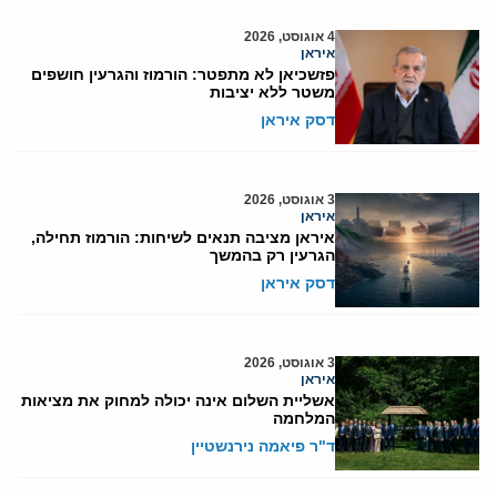
4 אוגוסט, 2026
איראן
פזשכיאן לא מתפטר: הורמוז והגרעין חושפים
משטר ללא יציבות
דסק איראן
3 אוגוסט, 2026
איראן
איראן מציבה תנאים לשיחות: הורמוז תחילה,
הגרעין רק בהמשך
דסק איראן
3 אוגוסט, 2026
איראן
אשליית השלום אינה יכולה למחוק את מציאות
המלחמה
ד"ר פיאמה נירנשטיין