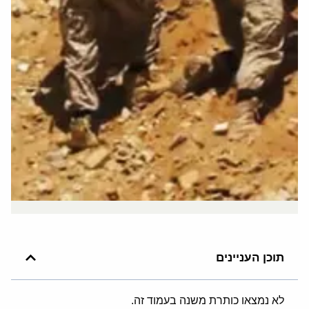
תוכן העניינים
לא נמצאו כותרת משנה בעמוד זה.