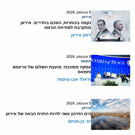
5 אוגוסט, 2026
איראן
נקמה בכותרות, הסכם בחדרים: איראן
מתקרבת לפתיחת הורמוז
דסק איראן
5 אוגוסט, 2026
חמאס
עסקה מסוכנת: מועצת השלום של טראמפ
וחמאס
ח'אלד אבו טועמה
5 אוגוסט, 2026
איראן
הים התיכון עשוי להיות החזית הבאה של איראן
יוני בן-מנחם