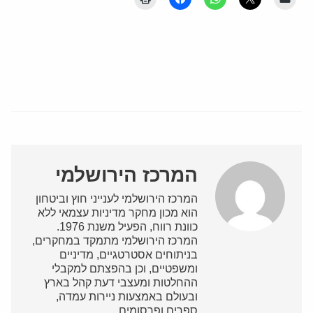
המרכז הירושלמי
המרכז הירושלמי לענייני חוץ וביטחון
הוא מכון מחקר מדיניות עצמאי ללא
כוונת רווח, הפעיל משנת 1976.
המרכז הירושלמי מתמקד במחקרים,
בניתוחים אסטרטגיים, מדיניים
ומשפטיים, וכן בהפצתם למקבלי
ההחלטות ומעצבי דעת קהל בארץ
ובעולם באמצעות ניירות עמדה,
ספרים ופרסומים.