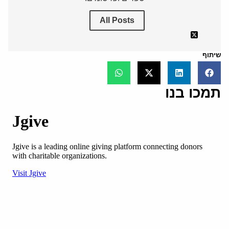
All Posts
שיתוף
תמכו בנו