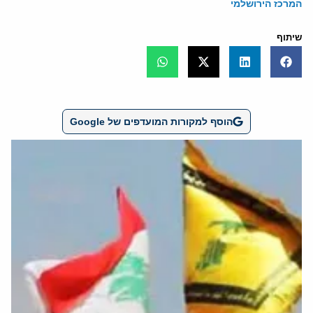
המרכז הירושלמי
שיתוף
הוסף למקורות המועדפים של Google