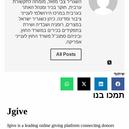
השגריר צבי מזאל, מומחה לתקשורת
ערבית, חוקר בכיר ומנהל האתר
בערבית במרכז הירושלמי לענייני
ציבור ומדינה. כיהן כשגריר ישראל
במצרים, רומניה ושבדיה ושירת
בתפקידים בכירים במשרד החוץ,
וביניהם סמנכ"ל משרד החוץ לענייני
אפריקה.
All Posts
שיתוף
תמכו בנו