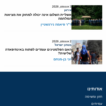
3 אוגוסט, 2026
איראן
אשליית השלום אינה יכולה למחוק את מציאות
המלחמה
ד"ר פיאמה נירנשטיין
2 אוגוסט, 2026
בטחון ישראל
האם הפלסטינים עומדים לפתוח באינתיפאדה
שלישית?
יוני בן-מנחם
אודותינו
חזון ומשימה
עמיתים