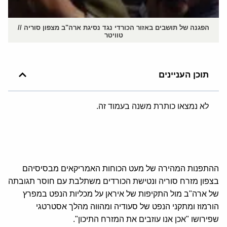
הפגנה של תושבים באזור הכורדי נגד נסיגת ארה"ב מצפון סוריה //
טוויטר
תוכן העניינים
לא נמצאו כותרת משנה בעמוד זה.
ההתפנות המהירה של מעט הכוחות האמריקאים מבסיסיהם
בצפון מזרח סוריה ונטישת הכורדים משתלבת עם חוסר תגובתה
של ארה"ב מול התקיפות של איראן על מכליות הנפט במפרץ
הורמוז ומתקני הנפט של סעודיה ומהווה מהלך אסטרטגי
שפירושו "אכן אנו עוזבים את המזרח התיכון".