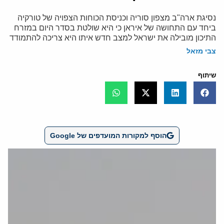
נסיגת ארה"ב מצפון סוריה וכניסת הכוחות הצפויה של טורקיה
ביחד עם התחושה של איראן כי היא שולטת בסדר היום במזרח
התיכון מובילה את ישראל למצב חדש איתו היא צריכה להתמודד
צבי מזאל
שיתוף
הוסף למקורות המועדפים של Google