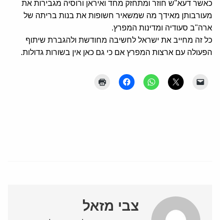
כאשר דעא"ש חוזר ומתחזק מחד ואיראן ורוסיה מגבירות את
מעורבותן מאידך מה שמשאיר חשופות את בנות בריתה של
ארה"ב סעודיה ומדינות המפרץ.
כל זה מחייב את ישראל לחשיבה מחודשת ולהגברת שיתוף
הפעולה עם ארצות המפרץ אם כי גם כאן אין בשורות גדולות.
צבי מזאל