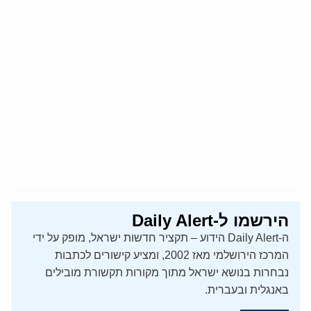
הירשמו ל-Daily Alert
ה-Daily Alert הידוע – תקציר חדשות ישראל, מופק על ידי
המרכז הירושלמי מאז 2002, ומציע קישורים לכתבות
נבחרות בנושא ישראל מתוך מקורות תקשורת מובילים
באנגלית ובעברית.