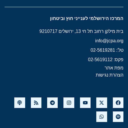
המרכז הירושלמי לענייני חוץ וביטחון
בית מילקן רחוב תל חי 13, ירושלים 9210717
info@jcpa.org
טל': 02-5619281
פקס: 02-5619112
מפת אתר
הצהרת נגישות