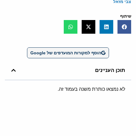
צבי מזאל
שיתוף
הוסף למקורות המועדפים של Google
תוכן העניינים
לא נמצאו כותרת משנה בעמוד זה.