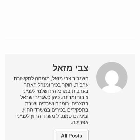
צבי מזאל
השגריר צבי מזאל, מומחה לתקשורת
ערבית, חוקר בכיר ומנהל האתר
בערבית במרכז הירושלמי לענייני
ציבור ומדינה. כיהן כשגריר ישראל
במצרים, רומניה ושבדיה ושירת
בתפקידים בכירים במשרד החוץ,
וביניהם סמנכ"ל משרד החוץ לענייני
אפריקה.
All Posts