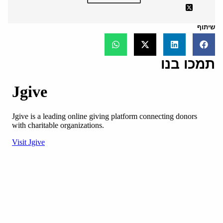
שיתוף
תמכו בנו