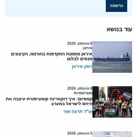
הרשמה
עוד בנושא
6 אוגוסט, 2026
איראן
איראן מסמנת התקדמות בהורמוז, הקיצונים
מנסים לבלום
דסק איראן
6 אוגוסט, 2026
אנטישמיות
קמפיזם: איך דוקטרינה קומוניסטית עיצבה את
היחס לישראל במערב
עו"ד תרצה שור
5 אוגוסט, 2026