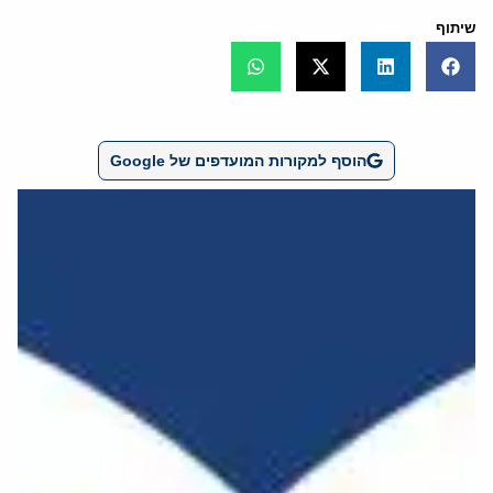
שיתוף
הוסף למקורות המועדפים של Google