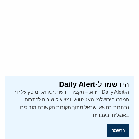
הירשמו ל-Daily Alert
ה-Daily Alert הידוע – תקציר חדשות ישראל, מופק על ידי
המרכז הירושלמי מאז 2002, ומציע קישורים לכתבות
נבחרות בנושא ישראל מתוך מקורות תקשורת מובילים
באנגלית ובעברית.
הרשמה