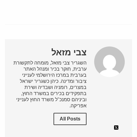
צבי מזאל
השגריר צבי מזאל, מומחה לתקשורת
ערבית, חוקר בכיר ומנהל האתר
בערבית במרכז הירושלמי לענייני
ציבור ומדינה. כיהן כשגריר ישראל
במצרים, רומניה ושבדיה ושירת
בתפקידים בכירים במשרד החוץ,
וביניהם סמנכ"ל משרד החוץ לענייני
אפריקה.
All Posts