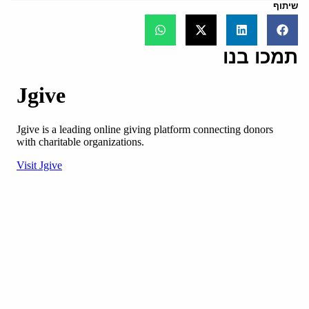
שיתוף
תמכו בנו