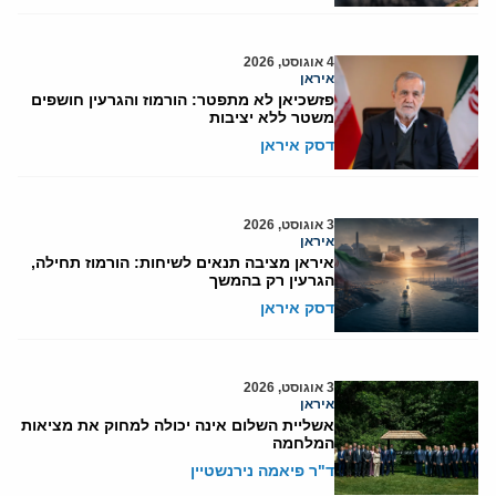
4 אוגוסט, 2026
איראן
פזשכיאן לא מתפטר: הורמוז והגרעין חושפים
משטר ללא יציבות
דסק איראן
3 אוגוסט, 2026
איראן
איראן מציבה תנאים לשיחות: הורמוז תחילה,
הגרעין רק בהמשך
דסק איראן
3 אוגוסט, 2026
איראן
אשליית השלום אינה יכולה למחוק את מציאות
המלחמה
ד"ר פיאמה נירנשטיין