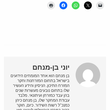
יוני בן-מנחם
בן מנחם הוא אחד המומחים הידועים
בישראל בתחום המזרחנות וחקר
המזרח התיכון. הניסיון והידע העשיר
שלו בתחום נובעים מעשרות שנים
בהן עבד כמזרחן ועיתונאי. מלבד
עבודת המחקר שלו, בן מנחם כיהן
כמנכ"ל רשות השידור. כיום, חוקר