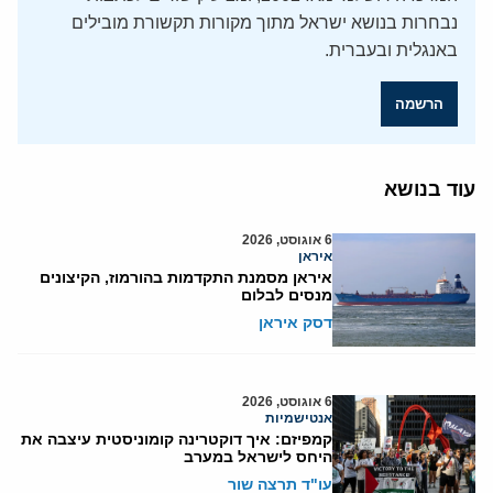
נבחרות בנושא ישראל מתוך מקורות תקשורת מובילים
באנגלית ובעברית.
הרשמה
עוד בנושא
6 אוגוסט, 2026
איראן
איראן מסמנת התקדמות בהורמוז, הקיצונים
מנסים לבלום
דסק איראן
6 אוגוסט, 2026
אנטישמיות
קמפיזם: איך דוקטרינה קומוניסטית עיצבה את
היחס לישראל במערב
עו"ד תרצה שור