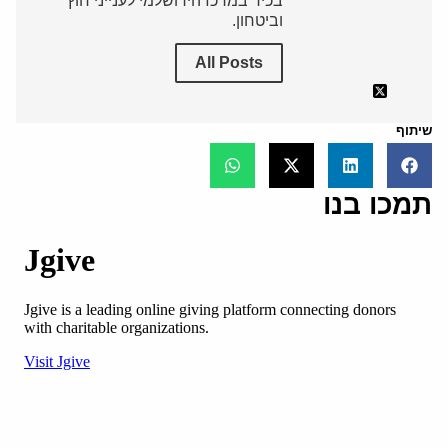
בכיר במרכז הירושלמי לענייני חוץ
וביטחון.
All Posts
שיתוף
תמכו בנו