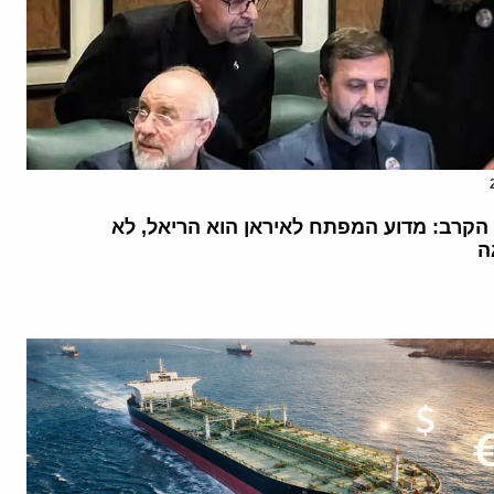
הקרב: מדוע המפתח לאיראן הוא הריאל, לא
ה