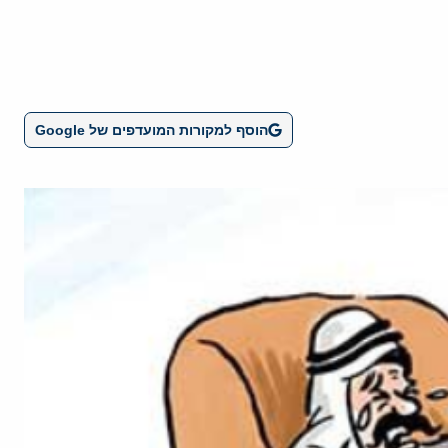
הוסף למקורות המועדפים של Google