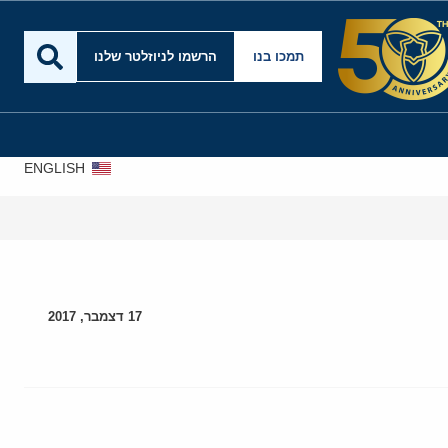
תמכו בנו
הרשמו לניוזלטר שלנו
ENGLISH
17 דצמבר, 2017