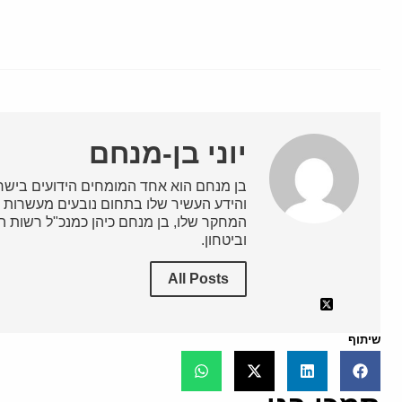
יוני בן-מנחם
בן מנחם הוא אחד המומחים הידועים בישרא
והידע העשיר שלו בתחום נובעים מעשרות ש
המחקר שלו, בן מנחם כיהן כמנכ"ל רשות השי
וביטחון.
All Posts
שיתוף