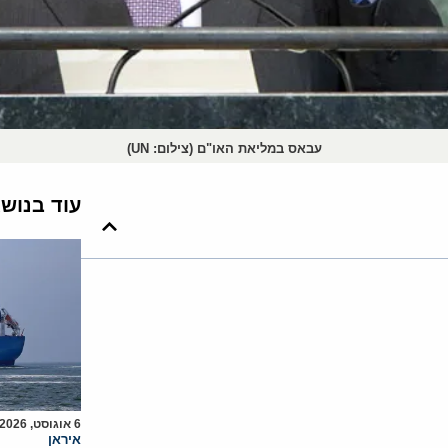
עבאס במליאת האו"ם (צילום: UN)
עוד בנוש
6 אוגוסט, 2026
איראן