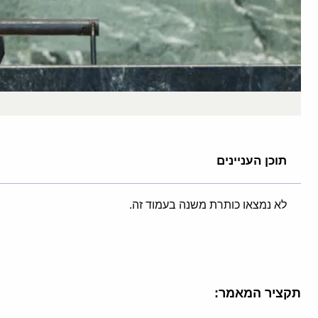
תוכן העניינים
לא נמצאו כותרת משנה בעמוד זה.
תקציר המאמר: