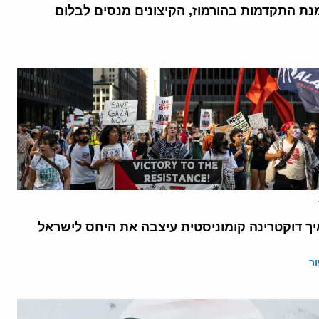
נת התקדמות בהורמוז, הקיצונים מנסים לבלום
יך דוקטרינה קומוניסטית עיצבה את היחס לישראל
ר