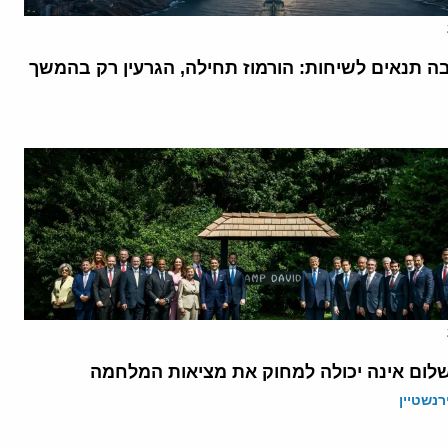
בה תנאים לשיחות: הורמוז תחילה, הגרעין רק בהמשך
לום אינה יכולה למחוק את מציאות המלחמה
רנשטיין