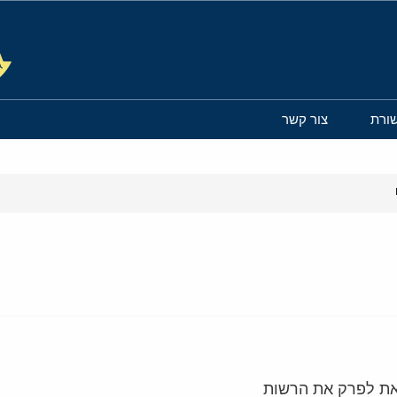
ורת
צור קשר
פאת לפרק את הרשות