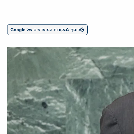
הוסף למקורות המועדפים של Google