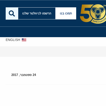
תמכו בנו
הרשמו לניוזלטר שלנו
ENGLISH
24 ספטמבר, 2017