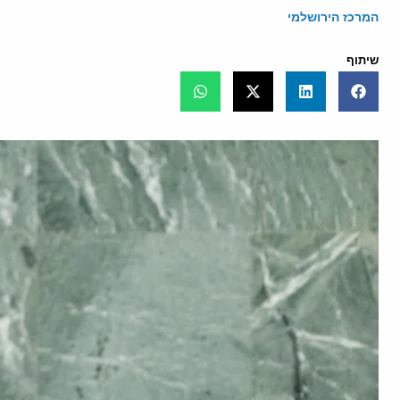
המרכז הירושלמי
שיתוף