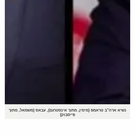
נשיא ארה"ב טראמפ (מימין, מתוך אינסטרגם), עבאס (משמאל, מתוך
פייסבוק)