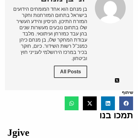
בן מנחם הוא אחד המומחים הידועים
בישראל בתחום המזרחנות וחקר
המזרח התיכון. הניסיון והידע העשיר
שלו בתחום נובעים מעשרות שנים
בהן עבד כמזרחן ועיתונאי. מלבד
עבודת המחקר שלו, בן מנחם כיהן
כמנכ"ל רשות השידור. כיום, חוקר
בכיר במרכז הירושלמי לענייני חוץ
וביטחון.
All Posts
שיתוף
תמכו בנו