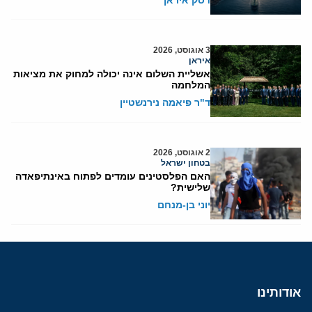
3 אוגוסט, 2026
איראן
אשליית השלום אינה יכולה למחוק את מציאות
המלחמה
ד"ר פיאמה נירנשטיין
2 אוגוסט, 2026
בטחון ישראל
האם הפלסטינים עומדים לפתוח באינתיפאדה
שלישית?
יוני בן-מנחם
אודותינו