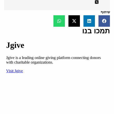
שיתוף
תמכו בנו