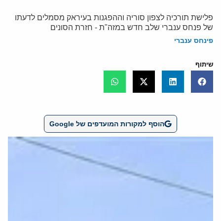
פלישת תורכיה לצפון סוריה וההפגנות בעיראק מסמלים לדעתו
של פנחס ענברי שלב חדש במזה"ת - חזרת הסונים
פינחס ענברי
שיתוף
הוסף למקורות המועדפים של Google