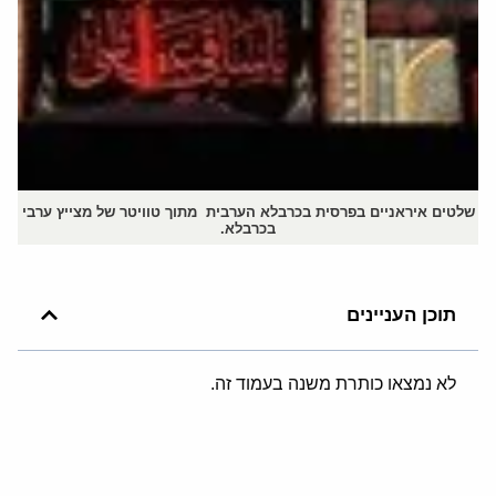
שלטים איראניים בפרסית בכרבלא הערבית מתוך טוויטר של מצייץ ערבי
בכרבלא.
תוכן העניינים
לא נמצאו כותרת משנה בעמוד זה.