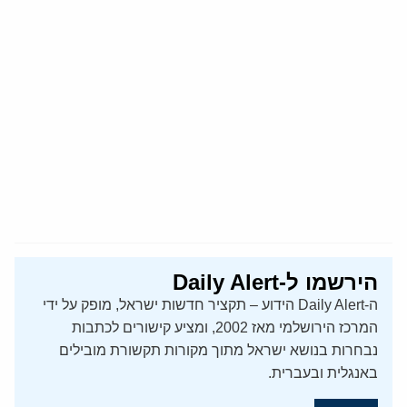
הירשמו ל-Daily Alert
ה-Daily Alert הידוע – תקציר חדשות ישראל, מופק על ידי
המרכז הירושלמי מאז 2002, ומציע קישורים לכתבות
נבחרות בנושא ישראל מתוך מקורות תקשורת מובילים
באנגלית ובעברית.