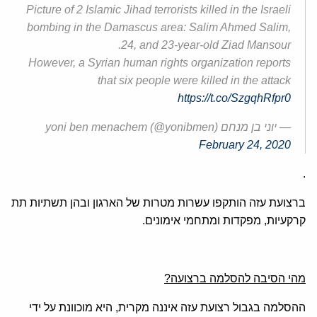
Picture of 2 Islamic Jihad terrorists killed in the Israeli
bombing in the Damascus area: Salim Ahmed Salim,
24, and 23-year-old Ziad Mansour.
However, a Syrian human rights organization reports
that six people were killed in the attack
https://t.co/SzgqhRfpr0
— יוני בן מנחם yoni ben menachem (@yonibmen)
February 24, 2020
.
ברצועת עזה הותקפו עשרות מטרות של הארגון ובהן תשתיות תת
קרקעיות, מפקדות ומתחמי אימונים.
מהי הסיבה להסלמה ברצועה?
ההסלמה בגבול רצועת עזה איננה מקרית, היא מוכוונת על ידי