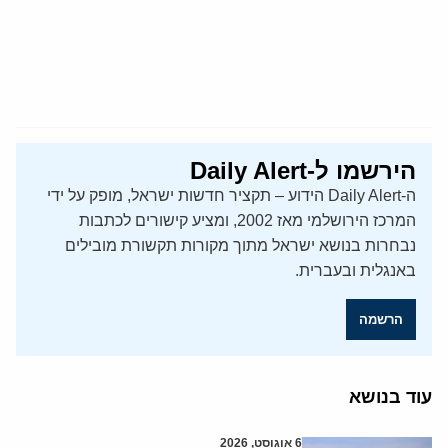
הירשמו ל-Daily Alert
ה-Daily Alert הידוע – תקציר חדשות ישראל, מופק על ידי
המרכז הירושלמי מאז 2002, ומציע קישורים לכתבות
נבחרות בנושא ישראל מתוך מקורות תקשורת מובילים
באנגלית ובעברית.
הרשמה
עוד בנושא
6 אוגוסט, 2026