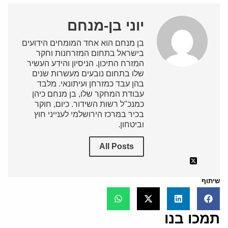
יוני בן-מנחם
בן מנחם הוא אחד המומחים הידועים
בישראל בתחום המזרחנות וחקר
המזרח התיכון. הניסיון והידע העשיר
שלו בתחום נובעים מעשרות שנים
בהן עבד כמזרחן ועיתונאי. מלבד
עבודת המחקר שלו, בן מנחם כיהן
כמנכ"ל רשות השידור. כיום, חוקר
בכיר במרכז הירושלמי לענייני חוץ
וביטחון.
All Posts
שיתוף
תמכו בנו