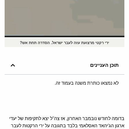
ירי רקטי מרצועת עזה לעבר ישראל. הסדרה תחת אש?
תוכן העניינים
לא נמצאו כותרת משנה בעמוד זה.
בדומה לחודש נובמבר האחרון, אז צה"ל יצא לתקיפות של יעדי
ארגון הג'יהאד האסלאמי בלבד בתגובה על ירי הרקטות לעבר