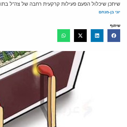
שיתכן שיכלול הפעם פעילות קרקעית רחבה של צה"ל בתו
יוני בן-מנחם
שיתוף