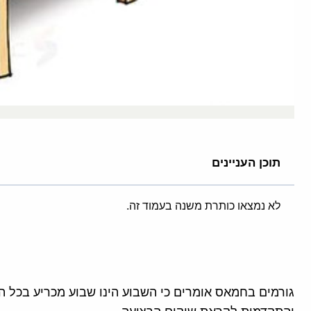
תוכן העניינים
לא נמצאו כותרת משנה בעמוד זה.
גורמים בחמאס אומרים כי השבוע הינו שבוע מכריע בכל 