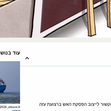
עוד בנוש
הקשור לייצוב הפסקת האש ברצועת עזה
6 אוגוסט, 2026
איראן