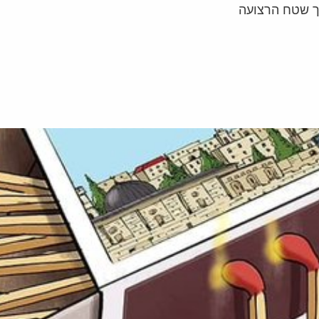
ך שטח הרצועה