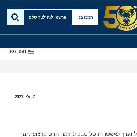
תמכו בנו
הרשמו לניוזלטר שלנו
ENGLISH
7 יולי, 2021
"ל נערך לאפשרות של סבב לחימה חדש ברצועת עזה