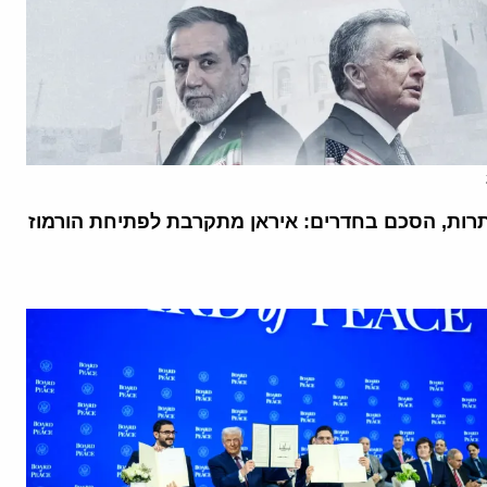
רות, הסכם בחדרים: איראן מתקרבת לפתיחת הורמוז