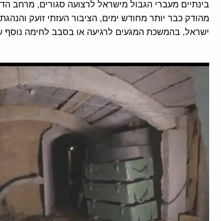
מהודק כבר יותר מחודש ימים, הציבור העזתי זועק והנה
ישראל, בהמשכת המגעים לרגיעה או בסבב לחימה נוסף שי