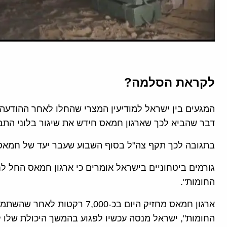
לקראת הסלמה?
המגעים בין ישראל למודיעין המצרי שהחלו לאחר ההודעה
דבר שהביא לכך שארגון חמאס חידש את שיגור בלוני התבע
בתגובה לכך תקף צה"ל בסוף השבוע שעבר יעד של חמאס 
גורמים ביטחוניים בישראל אומרים כי ארגון חמאס החל ל
החומות".
החומות", ישראל מנסה עכשיו לפגוע בהמשך היכולת שלו 