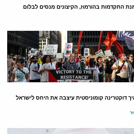
נת התקדמות בהורמוז, הקיצונים מנסים לבלום
יך דוקטרינה קומוניסטית עיצבה את היחס לישראל
ר