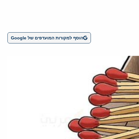
הוסף למקורות המועדפים של Google