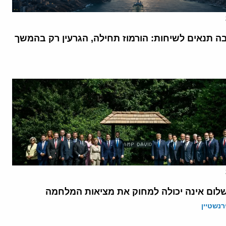
בה תנאים לשיחות: הורמוז תחילה, הגרעין רק בהמשך
לום אינה יכולה למחוק את מציאות המלחמה
רנשטיין