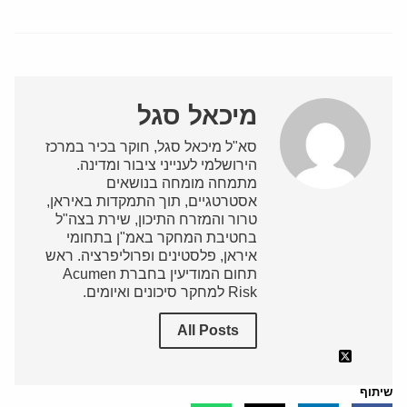
מיכאל סגל
סא"ל מיכאל סגל, חוקר בכיר במרכז
הירושלמי לענייני ציבור ומדינה.
מתמחה מומחה בנושאים
אסטרטגיים, תוך התמקדות באיראן,
טרור והמזרח התיכון, שירת בצה"ל
בחטיבת המחקר באמ"ן בתחומי
איראן, פלסטינים ופרוליפרציה. ראש
תחום המודיעין בחברת Acumen
Risk למחקר סיכונים ואיומים.
All Posts
שיתוף