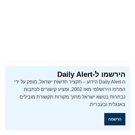
הירשמו ל-Daily Alert
ה-Daily Alert הידוע – תקציר חדשות ישראל, מופק על ידי
המרכז הירושלמי מאז 2002, ומציע קישורים לכתבות
נבחרות בנושא ישראל מתוך מקורות תקשורת מובילים
באנגלית ובעברית.
הרשמה