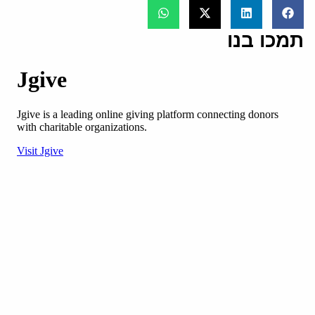
תמכו בנו