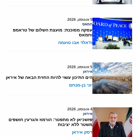
5 אוגוסט, 2026
חמאס
עסקה מסוכנת: מועצת השלום של טראמפ
וחמאס
ח'אלד אבו טועמה
5 אוגוסט, 2026
איראן
הים התיכון עשוי להיות החזית הבאה של איראן
יוני בן-מנחם
4 אוגוסט, 2026
איראן
פזשכיאן לא מתפטר: הורמוז והגרעין חושפים
משטר ללא יציבות
דסק איראן