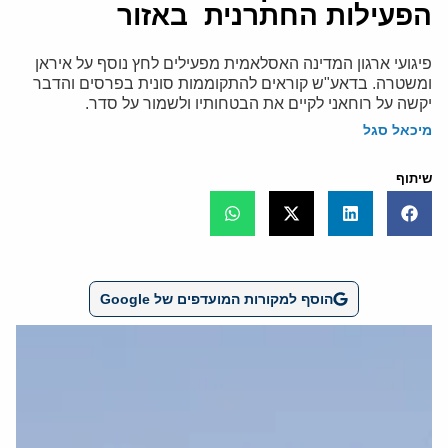
הפעילות החתרנית באזור
פיגועי ארגון המדינה האסלאמית מפעילים לחץ נוסף על איראן
ומשטרה. בדאע"ש קוראים להתקוממות סונית בפרסים והדבר
יקשה על רוחאני לקיים את הבטחותיו ולשמור על סדר.
מיכאל סגל
שיתוף
הוסף למקורות המועדפים של Google