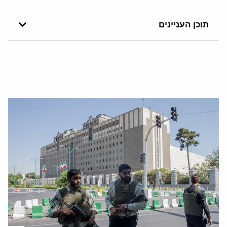
תוכן העניינים