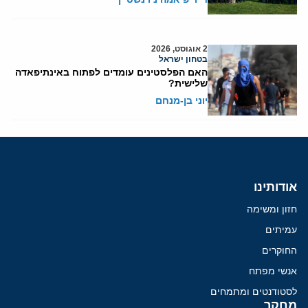
2 אוגוסט, 2026
בטחון ישראל
האם הפלסטינים עומדים לפתוח באינתיפאדה
שלישית?
יוני בן-מנחם
אודותינו
חזון ומשימה
עמיתים
החוקרים
אנשי מפתח
לסטודנטים ומתמחים
מחקר