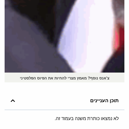
צ'אנס נוסף? מאמץ מצרי להחיות את הפיוס הפלסטיני
תוכן העניינים
לא נמצאו כותרת משנה בעמוד זה.