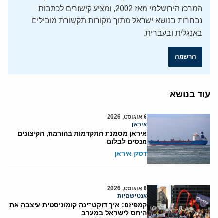
המרכז הירושלמי מאז 2002, ומציע קישורים לכתבות
נבחרות בנושא ישראל מתוך מקורות תקשורת מובילים
באנגלית ובעברית.
הרשמה
עוד בנושא
6 אוגוסט, 2026
איראן
איראן מסמנת התקדמות בהורמוז, הקיצונים
מנסים לבלום
דסק איראן
6 אוגוסט, 2026
אנטישמיות
קמפיזם: איך דוקטרינה קומוניסטית עיצבה את
היחס לישראל במערב