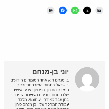
יוני בן-מנחם
בן מנחם הוא אחד המומחים הידועים
בישראל בתחום המזרחנות וחקר
המזרח התיכון. הניסיון והידע העשיר
שלו בתחום נובעים מעשרות שנים
בהן עבד כמזרחן ועיתונאי. מלבד
עבודת המחקר שלו, בן מנחם כיהן