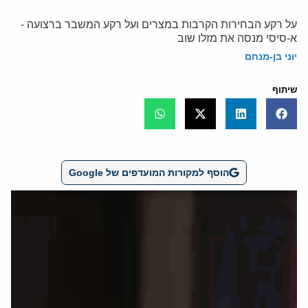
על רקע הבחירות הקרבות במצרים ועל רקע המשבר ברצועה -
א-סיסי מנסה את מזלו שוב
יוני בן-מנחם
שיתוף
הוסף למקורות המועדפים של Google