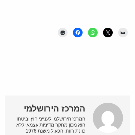
המרכז הירושלמי
המרכז הירושלמי לענייני חוץ וביטחון
הוא מכון מחקר מדיניות עצמאי ללא
כוונת רווח, הפעיל משנת 1976.