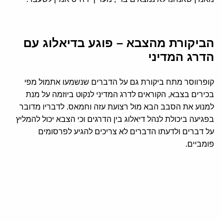
הביקורת מהצבא – פוגע בדיאלוג עם
הדרג המדיני
קופרווסר מתח ביקורת גם על הדברים שנשמעו אתמול מפי
בכירים בצבא, הקוראים לדרג המדיני לנקוט ביוזמה על מנת
למנוע את הסבב הבא מול רצועת עזה וחמאס. לדבריו מדובר
בפגיעה ביכולת לנהל דיאלוג בין הדרגים וכי הצבא יכול להמליץ
על דברים ולדעתו הדברים לא צריכים להגיע לפרסומים
פומביים.