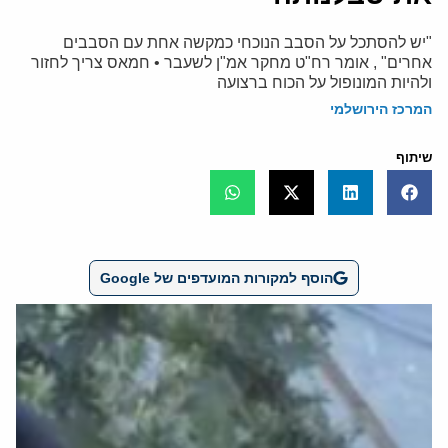
"יש להסתכל על הסבב הנוכחי כמקשה אחת עם הסבבים
אחרים" , אומר רח"ט מחקר אמ"ן לשעבר • חמאס צריך לחזור
ולהיות המונופול על הכוח ברצועה
המרכז הירושלמי
שיתוף
הוסף למקורות המועדפים של Google