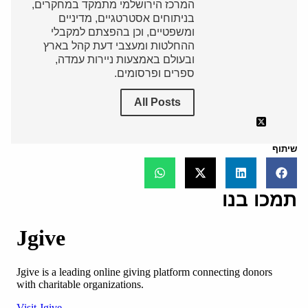
המרכז הירושלמי מתמקד במחקרים,
בניתוחים אסטרטגיים, מדיניים
ומשפטיים, וכן בהפצתם למקבלי
ההחלטות ומעצבי דעת קהל בארץ
ובעולם באמצעות ניירות עמדה,
ספרים ופרסומים.
All Posts
שיתוף
תמכו בנו