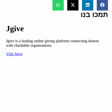
תמכו בנו