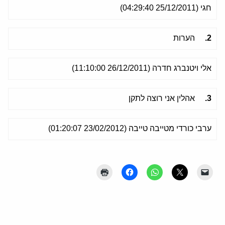
חגי (25/12/2011 04:29:40)
2.
הערות
אלי ויטנברג חדרה (26/12/2011 11:10:00)
3.
אהלין אני רוצה לתקן
ערבי כורדי מטייבה טייבה (23/02/2012 01:20:07)