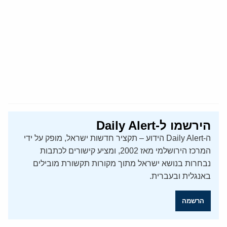
הירשמו ל-Daily Alert
ה-Daily Alert הידוע – תקציר חדשות ישראל, מופק על ידי
המרכז הירושלמי מאז 2002, ומציע קישורים לכתבות
נבחרות בנושא ישראל מתוך מקורות תקשורת מובילים
באנגלית ובעברית.
הרשמה