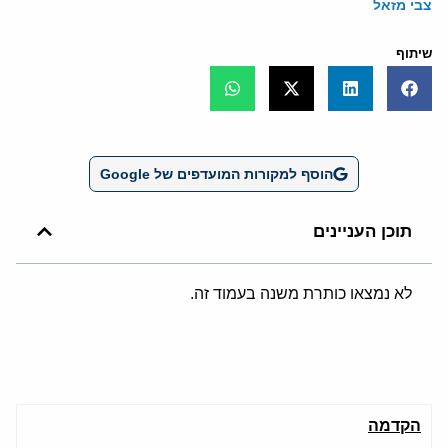
צבי מזאל
שיתוף
הוסף למקורות המועדפים של Google
תוכן העניינים
לא נמצאו כותרת משנה בעמוד זה.
הקדמה