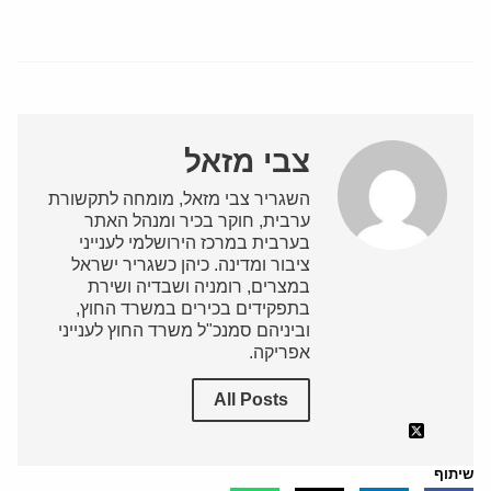
צבי מזאל
השגריר צבי מזאל, מומחה לתקשורת
ערבית, חוקר בכיר ומנהל האתר
בערבית במרכז הירושלמי לענייני
ציבור ומדינה. כיהן כשגריר ישראל
במצרים, רומניה ושבדיה ושירת
בתפקידים בכירים במשרד החוץ,
וביניהם סמנכ"ל משרד החוץ לענייני
אפריקה.
All Posts
שיתוף