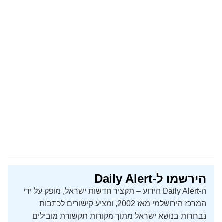
הירשמו ל-Daily Alert
ה-Daily Alert הידוע – תקציר חדשות ישראל, מופק על ידי
המרכז הירושלמי מאז 2002, ומציע קישורים לכתבות
נבחרות בנושא ישראל מתוך מקורות תקשורת מובילים