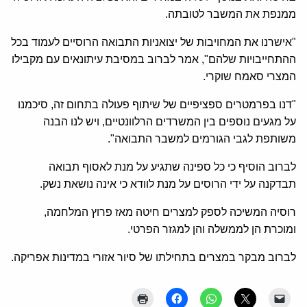
ממנפת את המשבר לטובתה.
"אישרנו את המחויבות של יצואניות התבואה הרוסיים לעמוד בכל
ההתחייבויות שלהם", אמר לברוב במסיבת עיתונאים עם מקבילו
המצרי סאמח שוקרי.
"דנו בפרמטרים ספציפיים של שיתוף פעולה בתחום זה, סיכמנו
על מגעים נוספים בין המשרדים הרלוונטיים, ויש לנו הבנה
משותפת לגבי הגורמים למשבר התבואה".
לברוב הוסיף כי כל ספינה שתגיע על מנת לאסוף תבואה
תבדקנה על ידי הרוסים על מנת לוודא כי אינה נושאת נשק.
רוסיה המשיכה לספק למצרים חיטה מאז פרוץ המלחמה,
ומוכרת הן לממשלה והן למגזר הפרטי.
לברוב מבקר במצרים בתחילתו של סיור אזורי במדינות אפריקה.