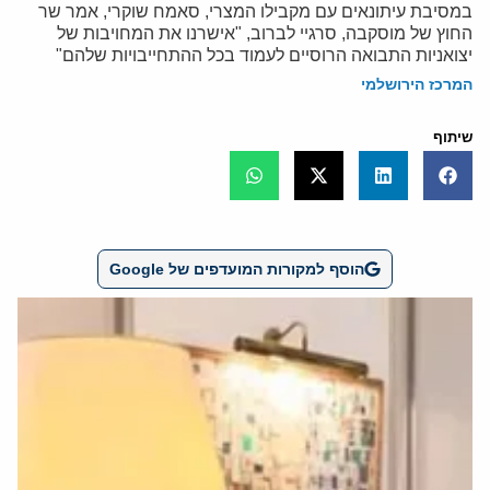
במסיבת עיתונאים עם מקבילו המצרי, סאמח שוקרי, אמר שר
החוץ של מוסקבה, סרגיי לברוב, "אישרנו את המחויבות של
יצואניות התבואה הרוסיים לעמוד בכל ההתחייבויות שלהם"
המרכז הירושלמי
שיתוף
הוסף למקורות המועדפים של Google