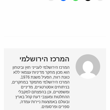
המרכז הירושלמי
המרכז הירושלמי לענייני חוץ וביטחון
הוא מכון מחקר מדיניות עצמאי ללא
כוונת רווח, הפעיל משנת 1976.
המרכז הירושלמי מתמקד במחקרים,
בניתוחים אסטרטגיים, מדיניים
ומשפטיים, וכן בהפצתם למקבלי
ההחלטות ומעצבי דעת קהל בארץ
ובעולם באמצעות ניירות עמדה,
ספרים ופרסומים.