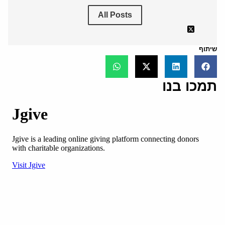
All Posts
שיתוף
תמכו בנו