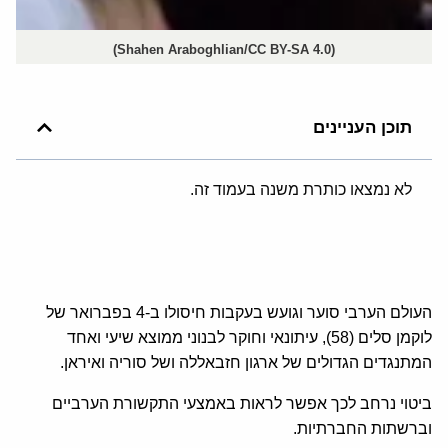
(Shahen Araboghlian/CC BY-SA 4.0)
תוכן העניינים
לא נמצאו כותרת משנה בעמוד זה.
העולם הערבי סוער וגועש בעקבות חיסולו ב-4 בפברואר של
לוקמן סלים (58), עיתונאי וחוקר לבנוני ממוצא שיעי ואחד
המתנגדים הגדולים של ארגון חזבאללה ושל סוריה ואיראן.
ביטוי נרחב לכך אפשר לראות באמצעי התקשורת הערביים
וברשתות החברתיות.