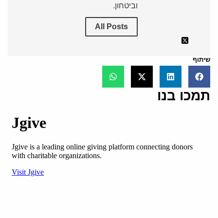
וביטחון.
All Posts
שיתוף
תמכו בנו