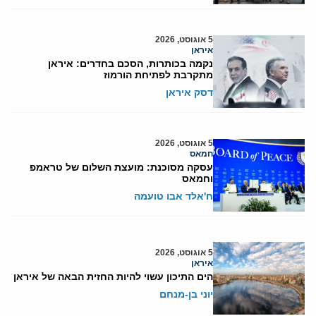
5 אוגוסט, 2026
איראן
נקמה בכותרות, הסכם בחדרים: איראן
מתקרבת לפתיחת הורמוז
דסק איראן
5 אוגוסט, 2026
חמאס
עסקה מסוכנת: מועצת השלום של טראמפ
וחמאס
ח'אלד אבו טועמה
5 אוגוסט, 2026
איראן
הים התיכון עשוי להיות החזית הבאה של איראן
יוני בן-מנחם