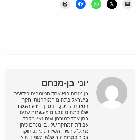
יוני בן-מנחם
בן מנחם הוא אחד המומחים הידועים
בישראל בתחום המזרחנות וחקר
המזרח התיכון. הניסיון והידע העשיר
שלו בתחום נובעים מעשרות שנים
בהן עבד כמזרחן ועיתונאי. מלבד
עבודת המחקר שלו, בן מנחם כיהן
כמנכ"ל רשות השידור. כיום, חוקר
בכיר במרכז הירושלמי לענייני חוץ