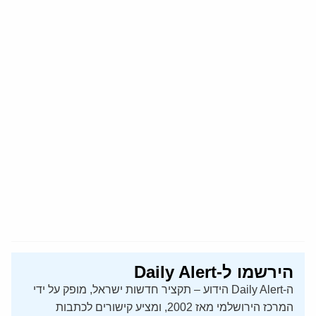
הירשמו ל-Daily Alert
ה-Daily Alert הידוע – תקציר חדשות ישראל, מופק על ידי
המרכז הירושלמי מאז 2002, ומציע קישורים לכתבות