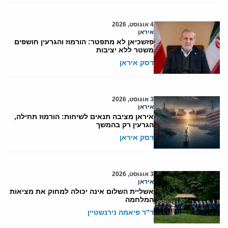
4 אוגוסט, 2026
איראן
פזשכיאן לא מתפטר: הורמוז והגרעין חושפים
משטר ללא יציבות
דסק איראן
3 אוגוסט, 2026
איראן
איראן מציבה תנאים לשיחות: הורמוז תחילה,
הגרעין רק בהמשך
דסק איראן
3 אוגוסט, 2026
איראן
אשליית השלום אינה יכולה למחוק את מציאות
המלחמה
ד"ר פיאמה נירנשטיין