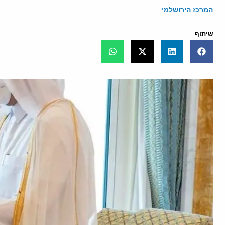
המרכז הירושלמי
שיתוף