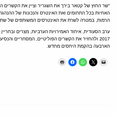
"שר החוץ של קטאר בירך את השגריר וציין את הקשרים הה
האחיות בכל התחומים ואת האינטרס והנכונות של ההנהגה 
הרמות, במטרה לשרת את האינטרסים המשותפים של שתי 
ערב הסעודית, איחוד האמירויות הערביות, מצרים ובחריי
2017 ולהחזיר את הקשרים הפוליטיים, המסחריים והנס
הארבעה בהקמת היחסים מחדש.