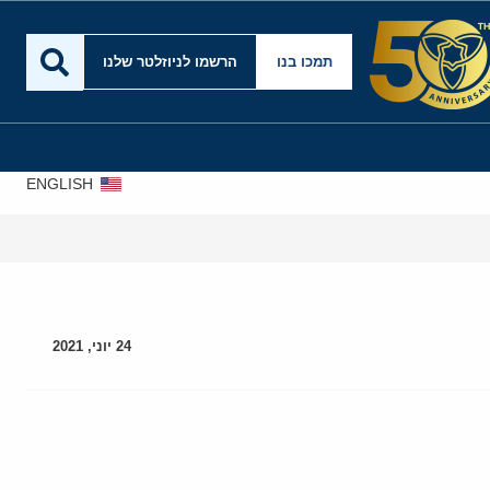
תמכו בנו
הרשמו לניוזלטר שלנו
ENGLISH
24 יוני, 2021