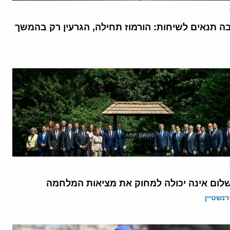
בה תנאים לשיחות: הורמוז תחילה, הגרעין רק בהמשך
לום אינה יכולה למחוק את מציאות המלחמה
רנשטיין