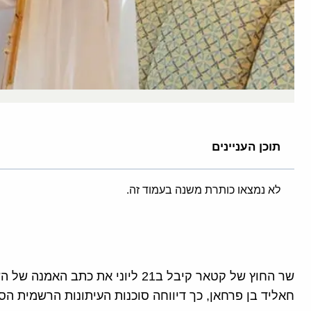
תוכן העניינים
לא נמצאו כותרת משנה בעמוד זה.
שר החוץ של קטאר קיבל ב21 ליוני את
חאליד בן פרחאן, כך דיווחה סוכנות העיתונות הרשמית הסעודית