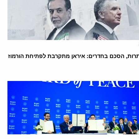
רות, הסכם בחדרים: איראן מתקרבת לפתיחת הורמוז