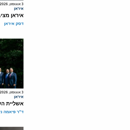
3 אוגוסט, 2026
איראן
איראן מצי
דסק איראן
3 אוגוסט, 2026
איראן
אשליית הש
ד"ר פיאמה ני