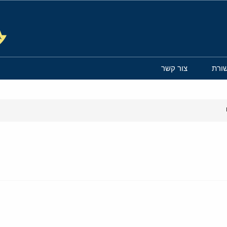
ורת
צור קשר