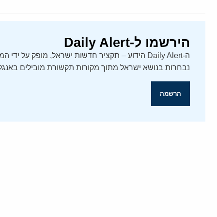
הירשמו ל-Daily Alert
נבחרות בנושא ישראל מתוך מקורות תקשורת מובילים באנגלי
הרשמה