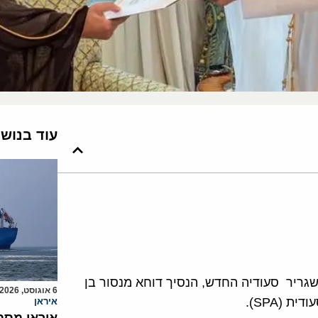
עוד בנוש
 כתב האמנה של השגריר סעודיה החדש, הנסיך דוחא מנסור בן
6 אוגוסט, 2026
 (SPA).
איראן