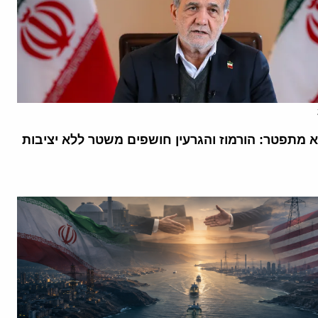
א מתפטר: הורמוז והגרעין חושפים משטר ללא יציבות