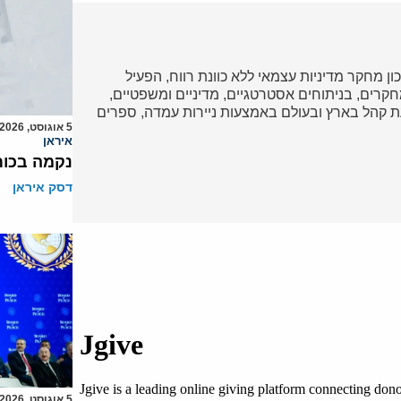
כון מחקר מדיניות עצמאי ללא כוונת רווח, הפעיל
ד במחקרים, בניתוחים אסטרטגיים, מדיניים ומשפטיים,
 קהל בארץ ובעולם באמצעות ניירות עמדה, ספרים
5 אוגוסט, 2026
איראן
נקמה בכות
דסק איראן
5 אוגוסט, 2026