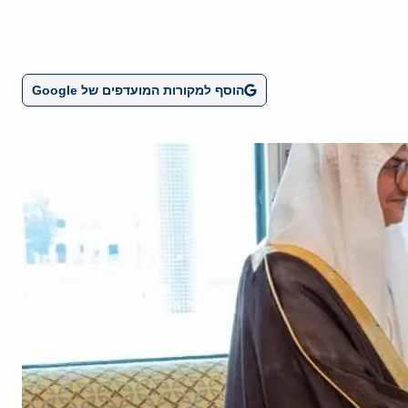
הוסף למקורות המועדפים של Google