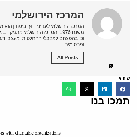
המרכז הירושלמי
המרכז הירושלמי לענייני חוץ וביטחון הוא מ
משנת 1976. המרכז הירושלמי מתמק
וכן בהפצתם למקבלי ההחלטות ומעצבי דעת
ופרסומים.
All Posts
שיתוף
תמכו בנו