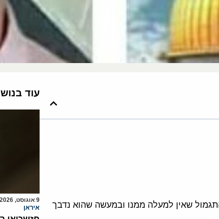
עוד בנוש
9 אוגוסט, 2026
תגמול שאין למעלה ממנו ובמעשה שהוא נדבך
איראן