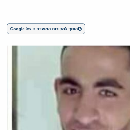
הוסף למקורות המועדפים של Google