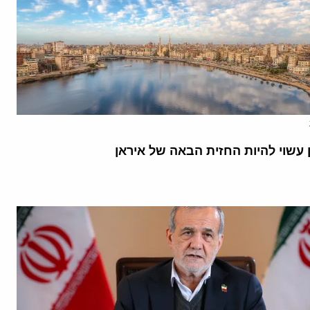
 עשוי להיות החזית הבאה של איראן