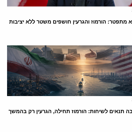
א מתפטר: הורמוז והגרעין חושפים משטר ללא יציבות
בה תנאים לשיחות: הורמוז תחילה, הגרעין רק בהמשך