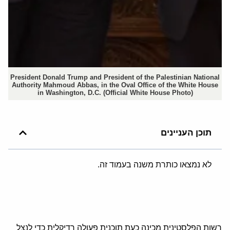
President Donald Trump and President of the Palestinian National
Authority Mahmoud Abbas, in the Oval Office of the White House
in Washington, D.C. (Official White House Photo)
תוכן העניינים
לא נמצאו כותרת משנה בעמוד זה.
רשות הפלסטינית מכינה כעת תוכנית פעולה רדיקלית כדי לנצל