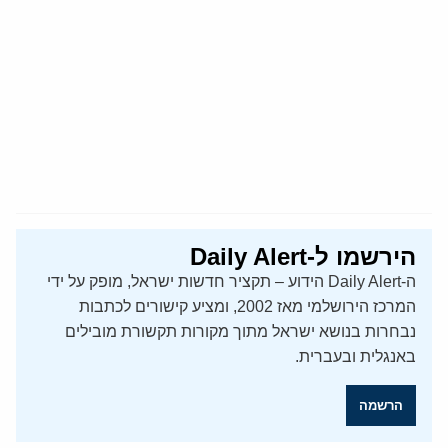
הירשמו ל-Daily Alert
ה-Daily Alert הידוע – תקציר חדשות ישראל, מופק על ידי
המרכז הירושלמי מאז 2002, ומציע קישורים לכתבות
נבחרות בנושא ישראל מתוך מקורות תקשורת מובילים
באנגלית ובעברית.
הרשמה