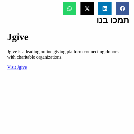
תמכו בנו