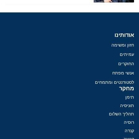
אודותינו
חזון ומשימה
עמיתים
החוקרים
אנשי מפתח
לסטודנטים ומתמחים
מחקר
תימן
תוניסיה
תהליך השלום
רוסיה
קנדה
קטאר