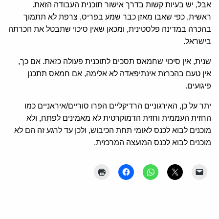
אבל, יש בעיות קשות בדרך אישור תוכנית העבודה הזאת.
ראשית, כפי שאבו מאזן כבר שמע בפריס, צרפת לא תתמוך
בהכרה במדינה פלסטינית, ומכאן שאין סיכוי שתבטל את הכרתה
בישראל.
שנית, אין סיכוי שחמאס תסכים לתוכנית פעולה כזאת. אם כך,
אין טעם בהכרזת אינתיפאדה לא אלימה, אם חמאס תתכנן
פיגועים.
יתר על כן, האירגוניים הרדיקליים הפרו סוריים/איראניים כמו
החזית העממית וחזית הדמוקרטית לא מאמינים לפתח, ולא
מוכנים לבוא לכנס לאומי תחת הכיבוש, ולכן עד לרגע זה הם לא
מוכנים לבוא לכנס המועצה המרכזית.