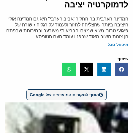
לדמוקרטיה יציבה
המדינה הערבית בה החל ה"אביב הערבי" היא גם המדינה אולי
היציבה ביותר שהצליחה לחזור ולעמוד על רגליה • שורה של
פיגועי טרור, נשיא שמצבו הבריאותי מעורער ובחירותת שבפתח
הן צומת חשוב מאוד שבפניו עומד העם הטוניסאי
מיכאל סגל
שיתוף
הוסף למקורות המועדפים של Google