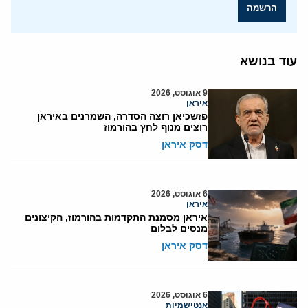
הרשמה
עוד בנושא
9 אוגוסט, 2026
איראן
פזשכיאן רוצה הסדרה, השמרנים באיראן
רוצים מנוף לחץ בהורמוז
דסק איראן
6 אוגוסט, 2026
איראן
איראן מסמנת התקדמות בהורמוז, הקיצונים
מנסים לבלום
דסק איראן
6 אוגוסט, 2026
אנטישמיות