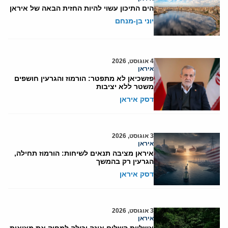
הים התיכון עשוי להיות החזית הבאה של איראן
יוני בן-מנחם
4 אוגוסט, 2026
איראן
פזשכיאן לא מתפטר: הורמוז והגרעין חושפים
משטר ללא יציבות
דסק איראן
3 אוגוסט, 2026
איראן
איראן מציבה תנאים לשיחות: הורמוז תחילה,
הגרעין רק בהמשך
דסק איראן
3 אוגוסט, 2026
איראן