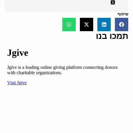
שיתוף
תמכו בנו