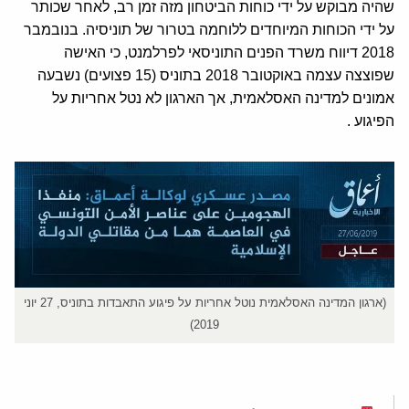
שהיה מבוקש על ידי כוחות הביטחון מזה זמן רב, לאחר שכותר
על ידי הכוחות המיוחדים ללוחמה בטרור של תוניסיה. בנובמבר
2018 דיווח משרד הפנים התוניסאי לפרלמנט, כי האישה
שפוצצה עצמה באוקטובר 2018 בתוניס (15 פצועים) נשבעה
אמונים למדינה האסלאמית, אך הארגון לא נטל אחריות על
הפיגוע .
(ארגון המדינה האסלאמית נוטל אחריות על פיגוע התאבדות בתוניס, 27 יוני
2019)