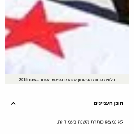
הלווית כוחות הביטחון שנהרגו בפיגוע הטרור בשנת 2015
תוכן העניינים
לא נמצאו כותרת משנה בעמוד זה.