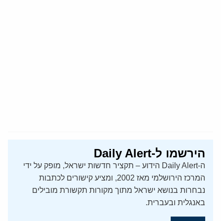
הירשמו ל-Daily Alert
ה-Daily Alert הידוע – תקציר חדשות ישראל, מופק על ידי
המרכז הירושלמי מאז 2002, ומציע קישורים לכתבות
נבחרות בנושא ישראל מתוך מקורות תקשורת מובילים
באנגלית ובעברית.