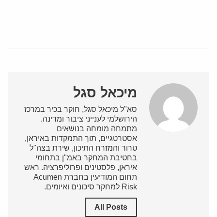
מיכאל סגל
סא"ל מיכאל סגל, חוקר בכיר במרכז
הירושלמי לענייני ציבור ומדינה.
מתמחה מומחה בנושאים
אסטרטגיים, תוך התמקדות באיראן,
טרור והמזרח התיכון, שירת בצה"ל
בחטיבת המחקר באמ"ן בתחומי
איראן, פלסטינים ופרוליפרציה. ראש
תחום המודיעין בחברת Acumen
Risk למחקר סיכונים ואיומים.
All Posts