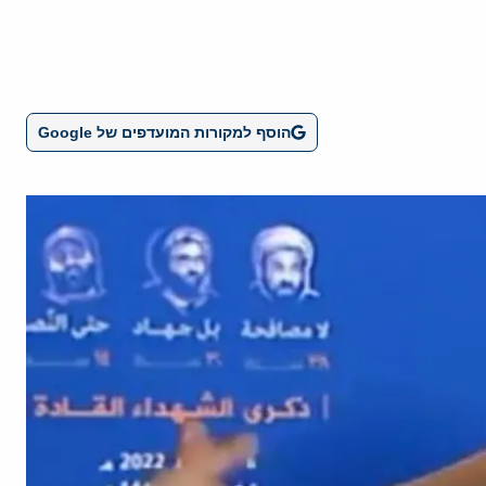
הוסף למקורות המועדפים של Google