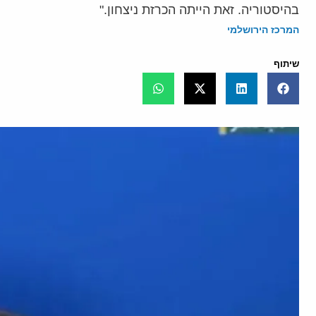
בהיסטוריה. זאת הייתה הכרזת ניצחון."
המרכז הירושלמי
שיתוף