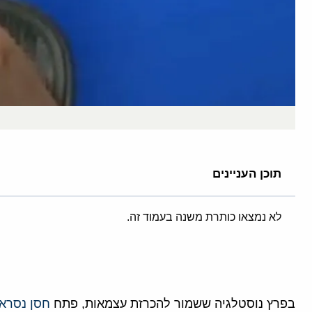
תוכן העניינים
לא נמצאו כותרת משנה בעמוד זה.
בפרץ נוסטלגיה ששמור להכרזת עצמאות, פתח
חסן נסרא