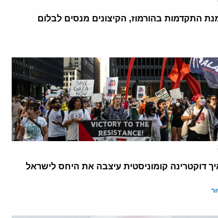
נת התקדמות בהורמוז, הקיצונים מנסים לבלום
יך דוקטרינה קומוניסטית עיצבה את היחס לישראל
ר