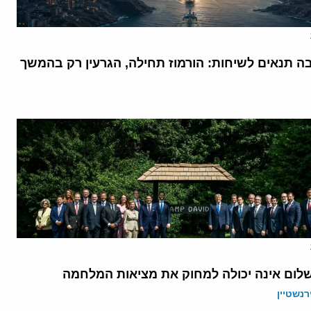
בה תנאים לשיחות: הורמוז תחילה, הגרעין רק בהמשך
לום אינה יכולה למחוק את מציאות המלחמה
רנשטיין