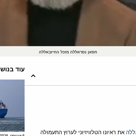
חסאן נסראללה מזכל החיזבאללה
עוד בנוש
ללה
את ראיונו הטלוויזיוני לערוץ התעמולה
6 אוגוסט, 2026