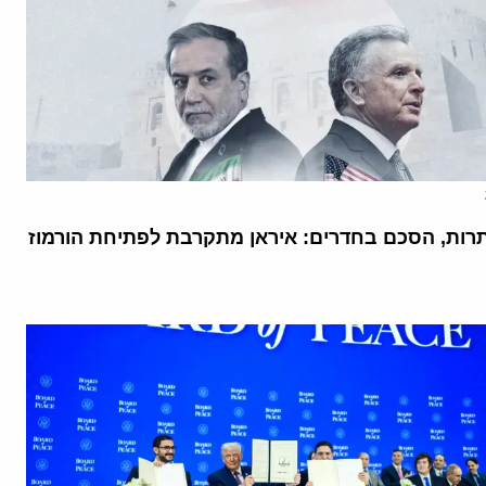
רות, הסכם בחדרים: איראן מתקרבת לפתיחת הורמוז