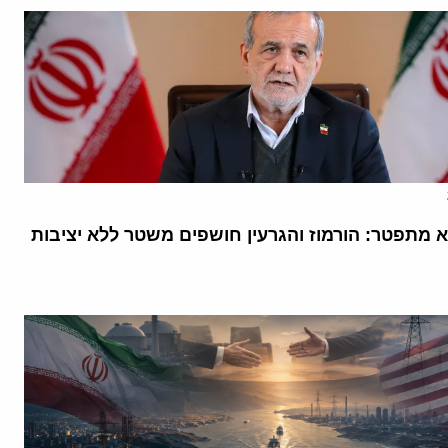
א מתפטר: הורמוז והגרעין חושפים משטר ללא יציבות