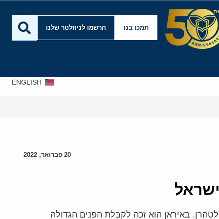
תמכו בנו
הרשמו לניוזלטר שלנו
ENGLISH
20 פברואר, 2022
מטוס לטהרן. באיראן הוא זכה לקבלת הפנים הגדולה