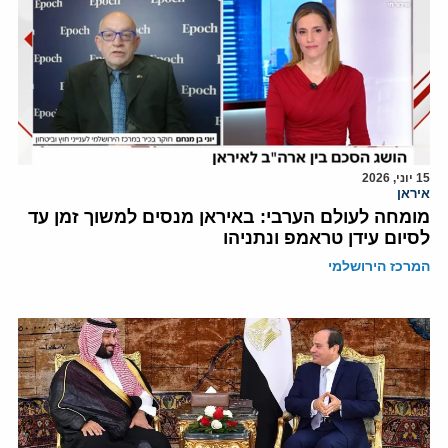
15 יוני, 2026
איראן
מומחה לעולם הערבי: באיראן מנסים למשוך זמן עד
לסיום עידן טראמפ ונתניהו
המרכז הירושלמי