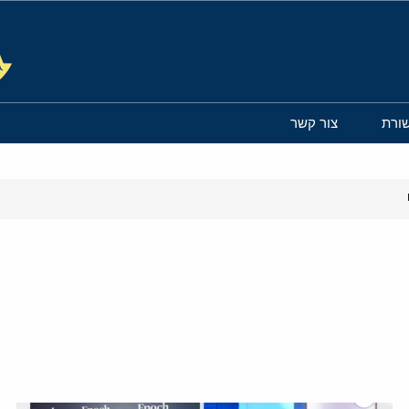
ורת
צור קשר