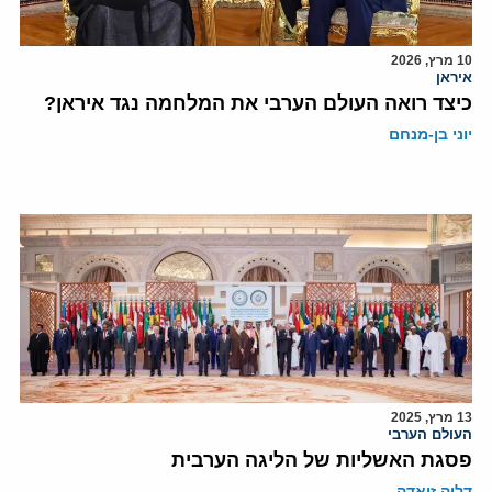
10 מרץ, 2026
איראן
כיצד רואה העולם הערבי את המלחמה נגד איראן?
יוני בן-מנחם
13 מרץ, 2025
העולם הערבי
פסגת האשליות של הליגה הערבית
דליה זיאדה