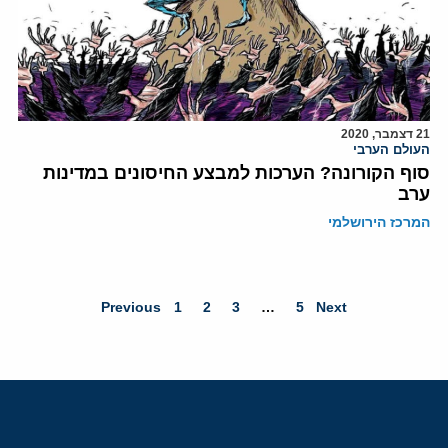
21 דצמבר, 2020
העולם הערבי
סוף הקורונה? הערכות למבצע החיסונים במדינות
ערב
המרכז הירושלמי
Previous
1
2
3
…
5
Next