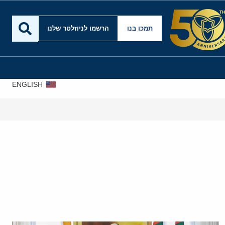
תמכו בנו
הרשמו לניוזלטר שלנו
ENGLISH