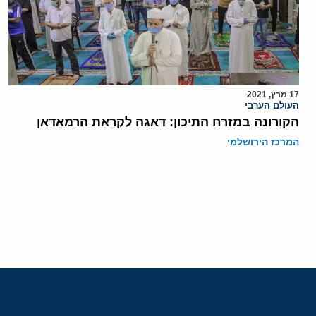
17 מרץ, 2021
העולם הערבי
הקורונה במזרח התיכון: דאגה לקראת הרמאדאן
המרכז הירושלמי