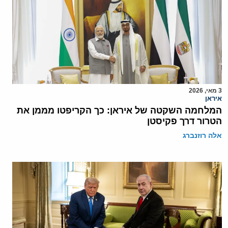
3 מאי, 2026
איראן
המלחמה השקטה של איראן: כך הקריפטו מממן את
הטרור דרך פקיסטן
אלה רוזנברג