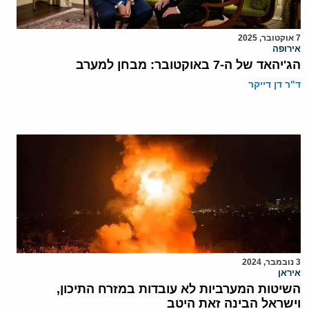
7 אוקטובר, 2025
אירופה
הג'יהאד של ה-7 באוקטובר: מבחן למערב
ד"ר דן דייקר
3 נובמבר, 2024
איראן
השיטות המערביות לא עובדות במזרח התיכון,
וישראל הבינה זאת היטב