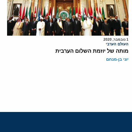
1 נובמבר, 2020
העולם הערבי
מותה של יוזמת השלום הערבית
יוני בן-מנחם