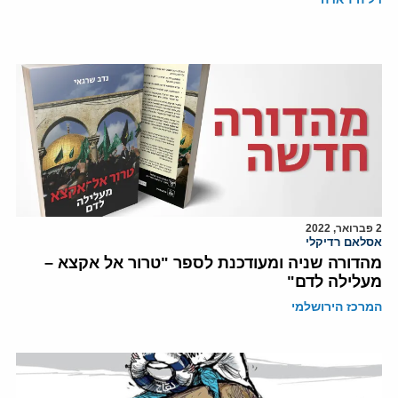
2 פברואר, 2022
אסלאם רדיקלי
מהדורה שניה ומעודכנת לספר "טרור אל אקצא –
מעלילה לדם"
המרכז הירושלמי