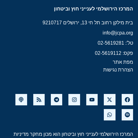
המרכז הירושלמי לענייני חוץ וביטחון
בית מילקן רחוב תל חי 13, ירושלים 9210717
info@jcpa.org
טל': 02-5619281
פקס: 02-5619112
מפת אתר
הצהרת נגישות
המרכז הירושלמי לענייני חוץ וביטחון הוא מכון מחקר מדיניות