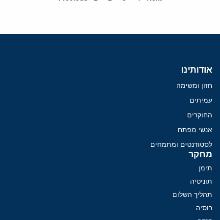
אודותינו
חזון ומשימה
עמיתים
החוקרים
אנשי מפתח
לסטודנטים ומתמחים
מחקר
תימן
תוניסיה
תהליך השלום
רוסיה