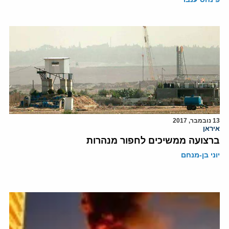
13 נובמבר, 2017
איראן
ברצועה ממשיכים לחפור מנהרות
יוני בן-מנחם