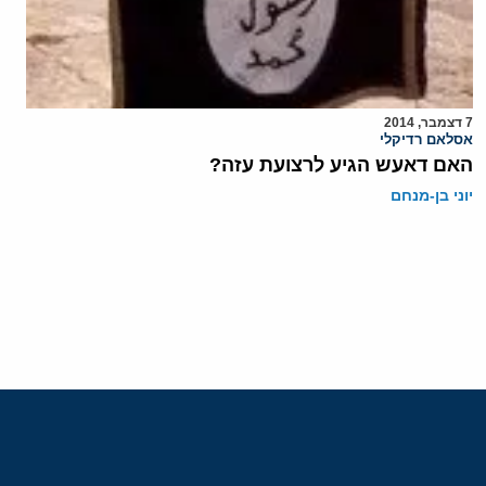
7 דצמבר, 2014
אסלאם רדיקלי
האם דאעש הגיע לרצועת עזה?
יוני בן-מנחם