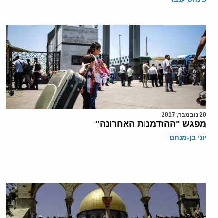
20 נובמבר, 2017
מפגש "ההזדמנות האחרונה"
יוני בן-מנחם