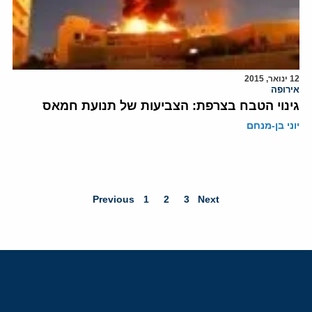
12 ינואר, 2015
אירופה
גינוי הטבח בצרפת: הצביעות של תנועת חמאס
יוני בן-מנחם
Previous
1
2
3
Next