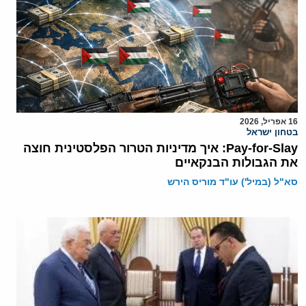
16 אפריל, 2026
בטחון ישראל
Pay-for-Slay: איך מדיניות הטרור הפלסטינית חוצה
את הגבולות הבנקאיים
סא"ל (במיל') עו"ד מוריס הירש