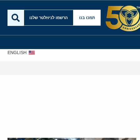
תמכו בנו
הרשמו לניוזלטר שלנו
ENGLISH