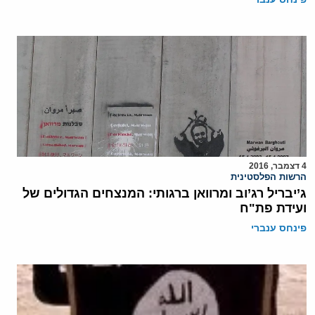
4 דצמבר, 2016
הרשות הפלסטינית
ג’יבריל רג’וב ומרוואן ברגותי: המנצחים הגדולים של
ועידת פת"ח
פינחס ענברי