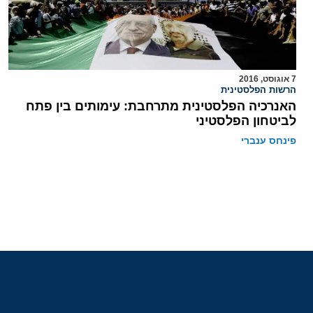
7 אוגוסט, 2016
הרשות הפלסטינית
האנרכיה הפלסטינית מתרחבת: עימותים בין פתח
לביטחון הפלסטיני
פינחס ענברי