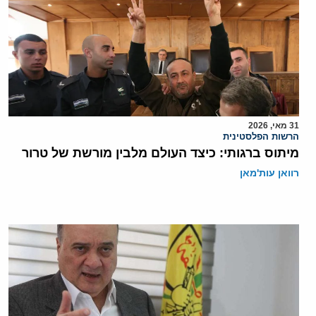
31 מאי, 2026
הרשות הפלסטינית
מיתוס ברגותי: כיצד העולם מלבין מורשת של טרור
רוואן עות'מאן