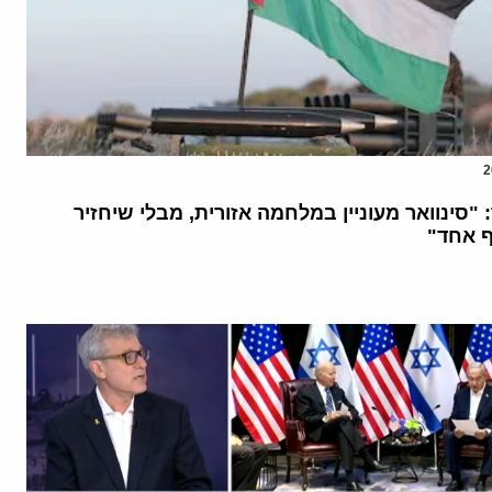
 "סינוואר מעוניין במלחמה אזורית, מבלי שיחזיר
ף אחד"