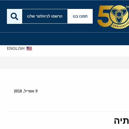
תמכו בנו
הרשמו לניוזלטר שלנו
ENGLISH
9 אפריל, 2018
תיה