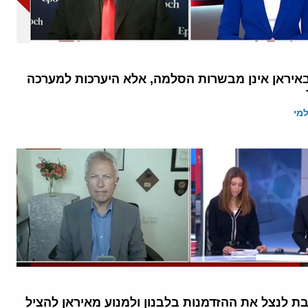
איראן אינן מבשרות הסלמה, אלא היערכות למערכה
מי
ת לנצל את ההזדמנות בלבנון ולמנוע מאיראן להציל