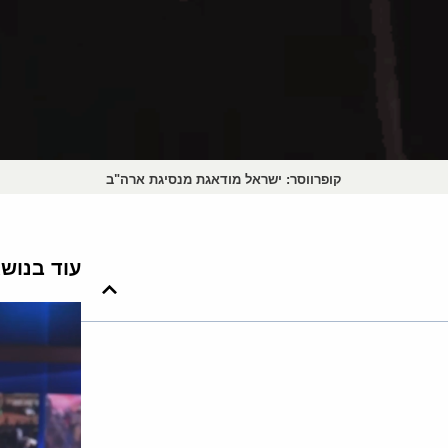
קופרווסר: ישראל מודאגת מנסיגת ארה"ב
עוד בנוש