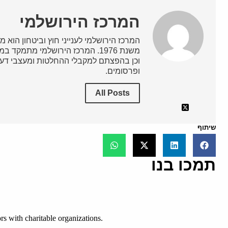
המרכז הירושלמי
המרכז הירושלמי לענייני חוץ וביטחון הוא מ
משנת 1976. המרכז הירושלמי מתמק
וכן בהפצתם למקבלי ההחלטות ומעצבי דעת
ופרסומים.
All Posts
שיתוף
תמכו בנו