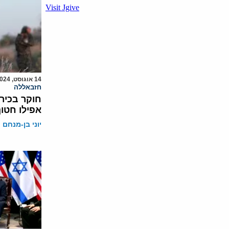
14 אוגוסט, 2024
חזבאללה
חוקר בכיר:
אפילו חטו
יוני בן-מנחם