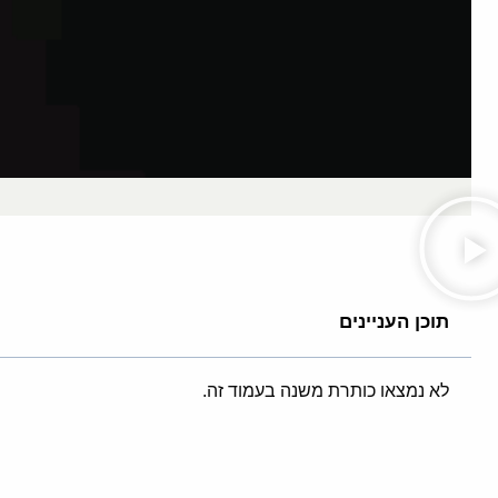
תוכן העניינים
לא נמצאו כותרת משנה בעמוד זה.