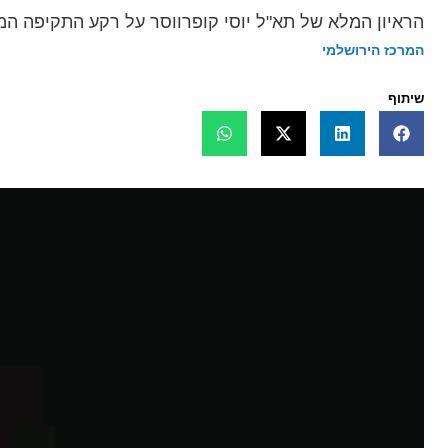
הראיון המלא של תא"ל יוסי קופרווסר על רקע התקיפה המ
המרכז הירושלמי
שיתוף