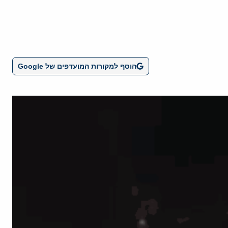
הוסף למקורות המועדפים של Google