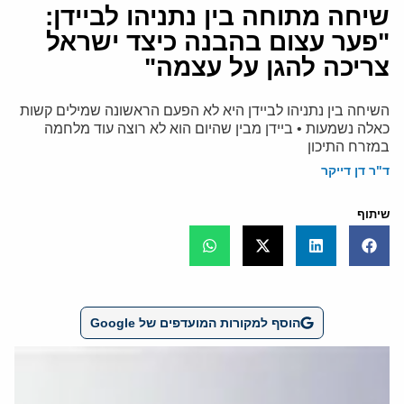
שיחה מתוחה בין נתניהו לביידן:
"פער עצום בהבנה כיצד ישראל
צריכה להגן על עצמה"
השיחה בין נתניהו לביידן היא לא הפעם הראשונה שמילים קשות
כאלה נשמעות • ביידן מבין שהיום הוא לא רוצה עוד מלחמה
במזרח התיכון
ד"ר דן דייקר
שיתוף
הוסף למקורות המועדפים של Google