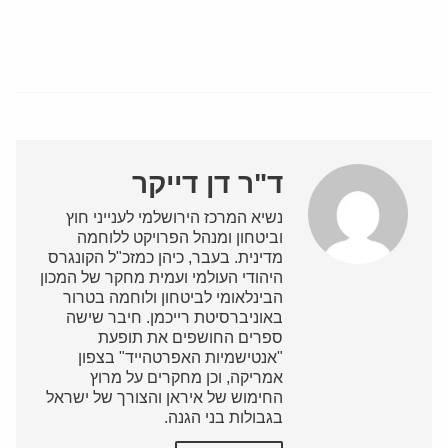
ד"ר דן דייקר
נשיא המרכז הירושלמי לענייני חוץ
וביטחון ומנהל הפרויקט ללוחמה
מדינית. בעבר, כיהן כמזכ"ל הקונגרס
היהודי העולמי ועמית מחקר של המכון
הבינלאומי לביטחון ולוחמה בטרור
באוניברסיטת רייכמן. חיבר שישה
ספרים החושפים את תופעת
"אנטישמיות האפרטהייד" בצפון
אמריקה, וכן מחקרים על מרוץ
החימוש של איראן והצורך של ישראל
בגבולות בני הגנה.