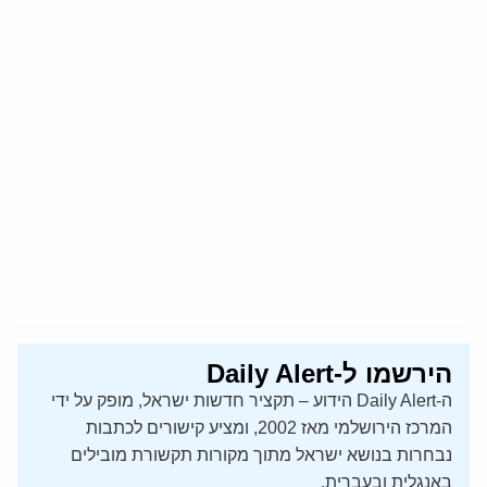
הירשמו ל-Daily Alert
ה-Daily Alert הידוע – תקציר חדשות ישראל, מופק על ידי
המרכז הירושלמי מאז 2002, ומציע קישורים לכתבות
נבחרות בנושא ישראל מתוך מקורות תקשורת מובילים
באנגלית ובעברית.