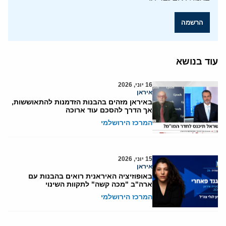
הרשמה
עוד בנושא
16 יוני, 2026
איראן
באיראן מזהים בהבנות הזדמנות להתאוששות,
אך הדרך להסכם עוד ארוכה
המרכז הירושלמי
15 יוני, 2026
איראן
באופוזיציה האיראנית רואים בהבנות עם
ארה"ב "מכה קשה" לתקוות השינוי
המרכז הירושלמי