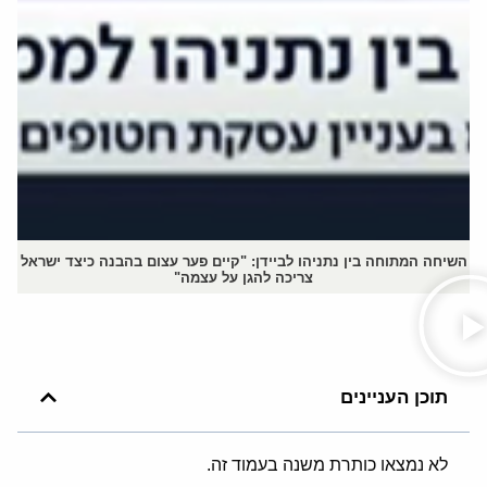
השיחה המתוחה בין נתניהו לביידן: "קיים פער עצום בהבנה כיצד ישראל
צריכה להגן על עצמה"
תוכן העניינים
לא נמצאו כותרת משנה בעמוד זה.