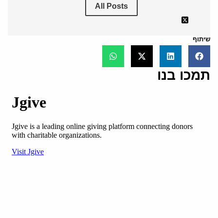
All Posts
שיתוף
תמכו בנו