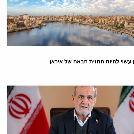
 עשוי להיות החזית הבאה של איראן