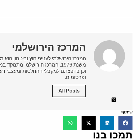
המרכז הירושלמי
המרכז הירושלמי לענייני חוץ וביטחון הוא מ
משנת 1976. המרכז הירושלמי מתמק
וכן בהפצתם למקבלי ההחלטות ומעצבי דעת
ופרסומים.
All Posts
שיתוף
תמכו בנו