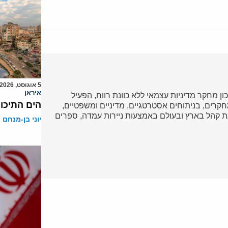
5 אוגוסט, 2026
איראן
כון מחקר מדיניות עצמאי ללא כוונת רווח, הפעיל
הים התיכון
ד במחקרים, בניתוחים אסטרטגיים, מדיניים ומשפטיים,
 קהל בארץ ובעולם באמצעות ניירות עמדה, ספרים
יוני בן-מנחם