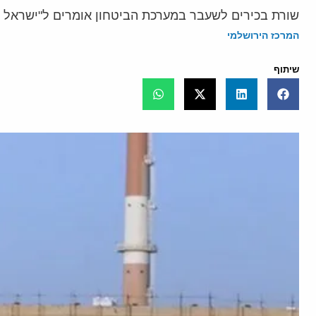
שורת בכירים לשעבר במערכת הביטחון אומרים ל"ישראל הי
המרכז הירושלמי
שיתוף