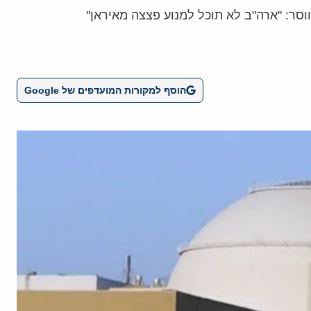
סר: "ארה"ב לא תוכל למנוע פצצה מאיראן"
הוסף למקורות המועדפים של Google