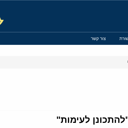
ורת
צור קשר
להתכונן לעימות"