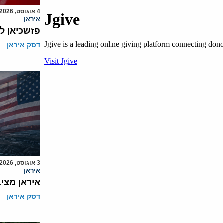
4 אוגוסט, 2026
איראן
פזשכיאן ל
דסק איראן
3 אוגוסט, 2026
איראן
איראן מצי
דסק איראן