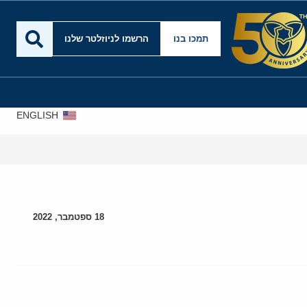
תמכו בנו
הרשמו לניוזלטר שלנו
ENGLISH
18 ספטמבר, 2022