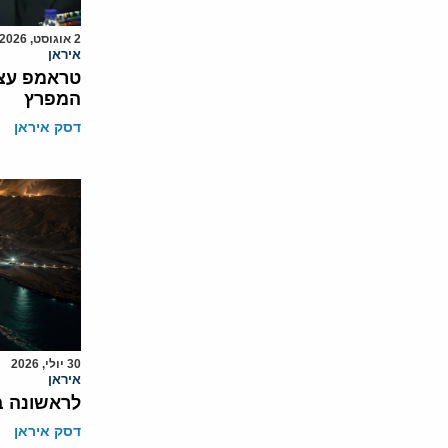
2 אוגוסט, 2026
איראן
טראמפ עצר
המפרץ
דסק איראן
30 יולי, 2026
איראן
לראשונה ב
דסק איראן