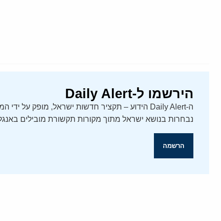
הירשמו ל-Daily Alert
נבחרות בנושא ישראל מתוך מקורות תקשורת מובילים באנגלי
הרשמה