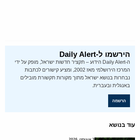
הירשמו ל-Daily Alert
ה-Daily Alert הידוע – תקציר חדשות ישראל, מופק על ידי
המרכז הירושלמי מאז 2002, ומציע קישורים לכתבות
נבחרות בנושא ישראל מתוך מקורות תקשורת מובילים
באנגלית ובעברית.
הרשמה
עוד בנושא
3 אוגוסט, 2026