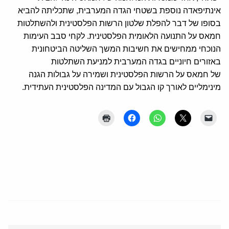
אינתיפאדה נוספת בשטחי הגדה המערבית, שתכליתה להביא
בסופו של דבר להפלת שלטון הרשות הפלסטינית ולהשתלטות
חמאס על התנועה הלאומית הפלסטינית. לקחי סבב העימות
הנוכחי ממחישים את חשיבות המשך השליטה הביטחונית
באזורים חיוניים בגדה המערבית למניעת השתלטות
של חמאס על הרשות הפלסטינית ושמירה על גבולות הגנה
מינימליים לאורך קו הגבול עם המדינה הפלסטינית העתידית.