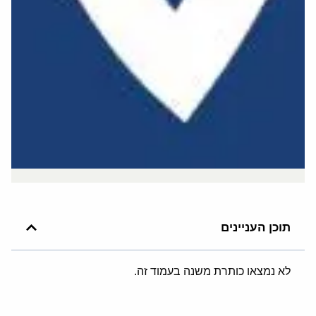
תוכן העניינים
לא נמצאו כותרת משנה בעמוד זה.