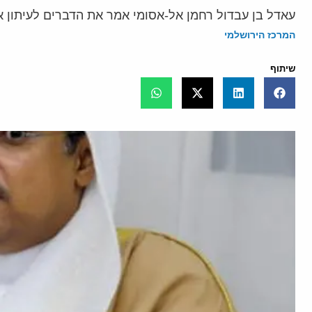
עאדל בן עבדול רחמן אל-אסומי אמר את הדברים לעיתון 
המרכז הירושלמי
שיתוף