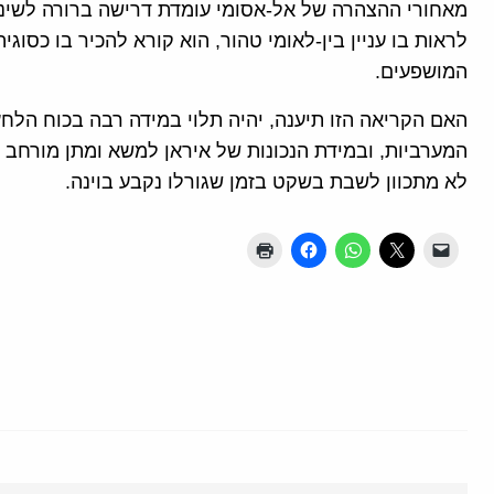
מאחורי ההצהרה של אל-אסומי עומדת דרישה ברורה לשינוי
לראות בו עניין בין-לאומי טהור, הוא קורא להכיר בו כסו
המושפעים.
האם הקריאה הזו תיענה, יהיה תלוי במידה רבה בכוח הלחץ
המערביות, ובמידת הנכונות של איראן למשא ומתן מורחב י
לא מתכוון לשבת בשקט בזמן שגורלו נקבע בוינה.