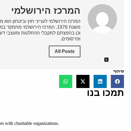
המרכז הירושלמי
המרכז הירושלמי לענייני חוץ וביטחון הוא מ
משנת 1976. המרכז הירושלמי מתמק
וכן בהפצתם למקבלי ההחלטות ומעצבי דעת
ופרסומים.
All Posts
שיתוף
תמכו בנו