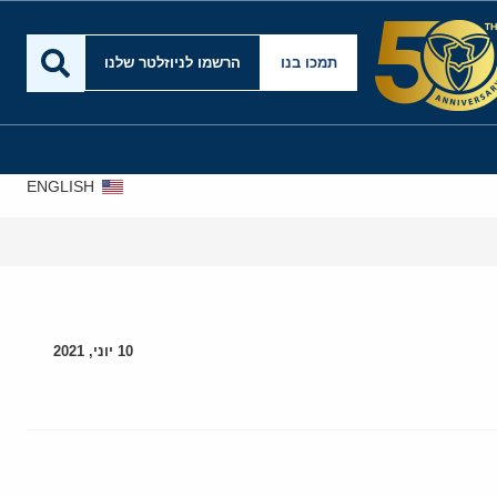
תמכו בנו
הרשמו לניוזלטר שלנו
ENGLISH
10 יוני, 2021