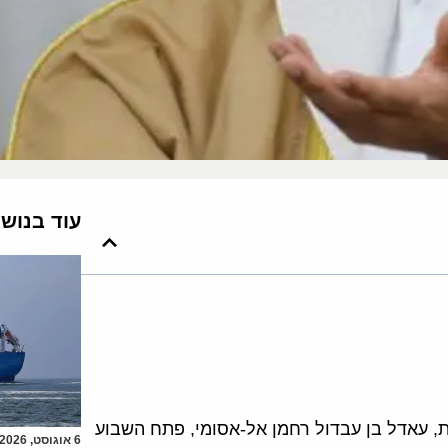
עוד בנוש
, עאדל בן עבדול רחמן אל-אסומי, פתח השבוע
6 אוגוסט, 2026