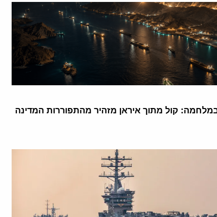
מלחמה: קול מתוך איראן מזהיר מהתפוררות המדינה