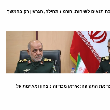
בה תנאים לשיחות: הורמוז תחילה, הגרעין רק בהמשך
 את התקיפה: איראן מכריזה ניצחון ומאיימת על