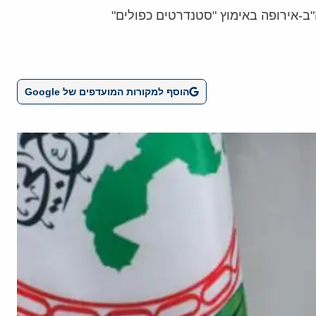
ב-אירופה באימוץ "סטנדרטים כפולים"
הוסף למקורות המועדפים של Google