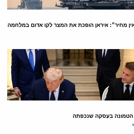
אין מחיר״: איראן הופכת את המצר לקו אדום במלחמה
 הטמונה בעסקה שנכפתה