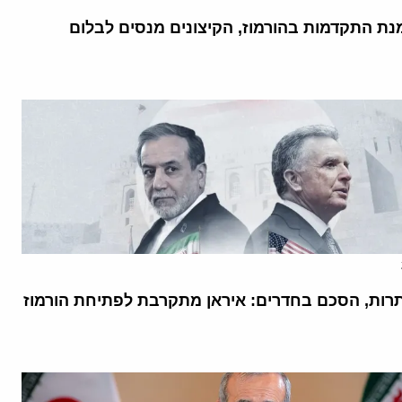
נת התקדמות בהורמוז, הקיצונים מנסים לבלום
רות, הסכם בחדרים: איראן מתקרבת לפתיחת הורמוז