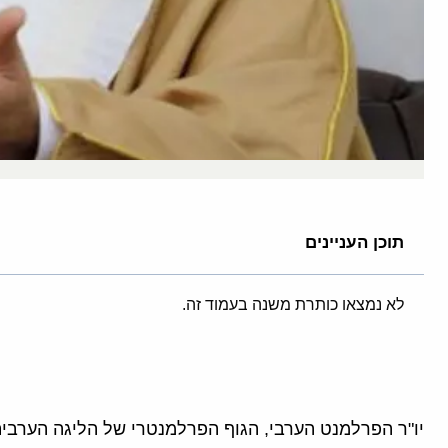
תוכן העניינים
לא נמצאו כותרת משנה בעמוד זה.
יו"ר הפרלמנט הערבי, הגוף הפרלמנטרי של הליגה הערבית