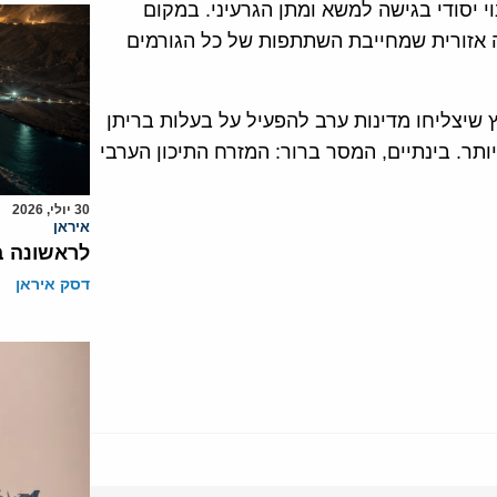
 יסודי בגישה למשא ומתן הגרעיני. במקום
גיה אזורית שמחייבת השתתפות של כל הגורמים
 שיצליחו מדינות ערב להפעיל על בעלות בריתן
ותר. בינתיים, המסר ברור: המזרח התיכון הערבי
30 יולי, 2026
איראן
לראשונה ב
דסק איראן