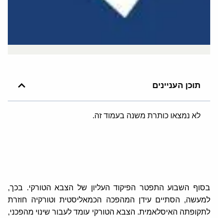
תוכן העניינים
לא נמצאו כותרת משנה בעמוד זה.
בסוף השבוע התפטר הפיקוד העליון של הצבא הטורקי. בכך,
למעשה, הסתיים עידן המהפכה הכמאליסטית וטורקיה חוזרת
לתקופתה האיסלאמית. הצבא הטורקי עומד לעבור שינוי מהפכני,