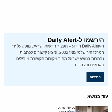
הירשמו ל-Daily Alert
ה-Daily Alert הידוע – תקציר חדשות ישראל, מופק על ידי
המרכז הירושלמי מאז 2002, ומציע קישורים לכתבות
נבחרות בנושא ישראל מתוך מקורות תקשורת מובילים
באנגלית ובעברית.
הרשמה
עוד בנושא
27 יולי, 2026
העולם הערבי