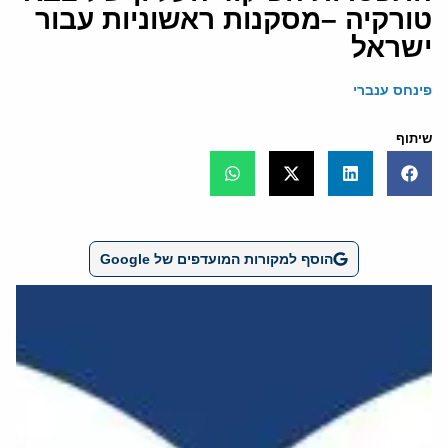
טורקיה –מסקנות ראשוניות עבור
ישראל
פינחס ענברי
שיתוף
הוסף למקורות המועדפים של Google