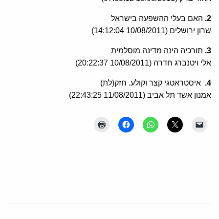
2.
האם בעלי ההשפעה בישראל
שרון ירושלים (10/08/2011 14:12:04)
3.
תורכיה הינה מדינה מוסלמית
אלי ויטנברג חדרה (10/08/2011 20:22:37)
4.
איסטראטגי קצר וקולע. חזק(לת)
אמנון אשד תל אביב (11/08/2011 22:43:25)