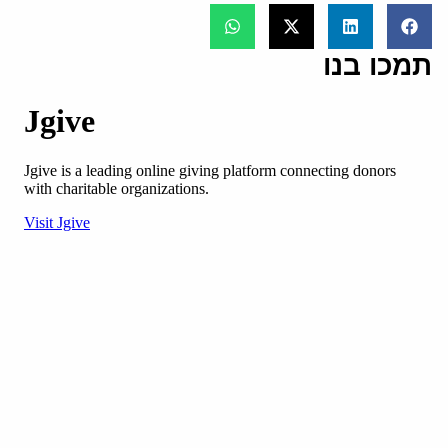
תמכו בנו