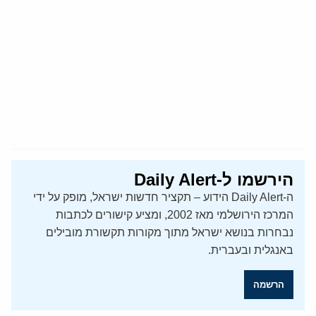
הירשמו ל-Daily Alert
ה-Daily Alert הידוע – תקציר חדשות ישראל, מופק על ידי
המרכז הירושלמי מאז 2002, ומציע קישורים לכתבות
נבחרות בנושא ישראל מתוך מקורות תקשורת מובילים
באנגלית ובעברית.
הרשמה