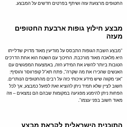
החטופים מרצועת עזה ושיתף בפרטים חדשים על המבצע.
מבצע חילוץ גופות ארבעת החטופים
מעזה
"מבצע השבת הגופות התבסס על מודיעין מאוד מדויק שדלייתו
היא מלאכה מאוד מורכבת. החיכוך עם השטח הוא אחת הדרכים
הטובות ביותר להשיג את המידע הזה, באמצעות המפגשים עם
האנשים שהכירו את מה שקרה", פתח תא"ל קופרווסר והוסיף:
"אני מקווה שיש מידע איכותי כזה על רבים מהחטופים הנותרים.
חשוב לציין שלא תמיד ניתן להוציא זאת לפועל כמבצע, אך לכל
הפחות ניתן להימנע מפגיעה במקומות שבהם הם נמצאים – וזה
מאוד חשוב בפני עצמו".
התוכנית הישראלית לקראת מבצע