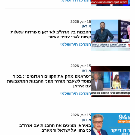
15 יוני, 2026
איראן
ההבנות בין ארה"ב לאיראן מעוררות שאלות
קשות לגבי עתיד האזור
המרכז הירושלמי
15 יוני, 2026
איראן
"טראמפ מחק את הקווים האדומים": בכיר
מוסד לשעבר מזהיר מפני ההבנות המתגבשות
עם איראן
המרכז הירושלמי
15 יוני, 2026
איראן
באיראן מציגים את ההבנות עם ארה"ב
כניצחון על ישראל והמערב