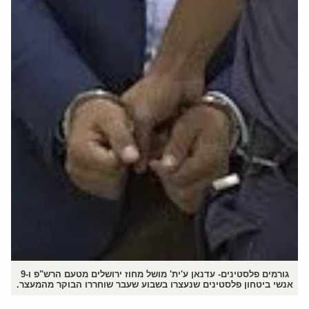
גורמים פלסטינים- עדנאן ע'ית' מושל מחוז ירושלים מטעם הרש"פ ו-9
אנשי ביטחון פלסטינים שנעצרו בשבוע שעבר שוחררו הבוקר מהמעצר.