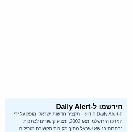
הירשמו ל-Daily Alert
ה-Daily Alert הידוע – תקציר חדשות ישראל, מופק על ידי
המרכז הירושלמי מאז 2002, ומציע קישורים לכתבות
נבחרות בנושא ישראל מתוך מקורות תקשורת מובילים