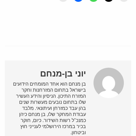
יוני בן-מנחם
בן מנחם הוא אחד המומחים הידועים
בישראל בתחום המזרחנות וחקר
המזרח התיכון. הניסיון והידע העשיר
שלו בתחום נובעים מעשרות שנים
בהן עבד כמזרחן ועיתונאי. מלבד
עבודת המחקר שלו, בן מנחם כיהן
כמנכ"ל רשות השידור. כיום, חוקר
בכיר במרכז הירושלמי לענייני חוץ
וביטחון.