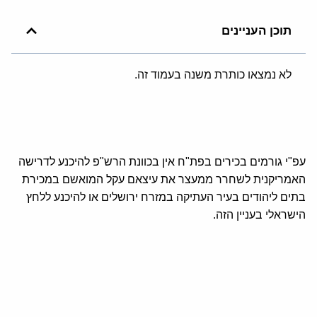
תוכן העניינים
לא נמצאו כותרת משנה בעמוד זה.
עפ"י גורמים בכירים בפת"ח אין בכוונת הרש"פ להיכנע לדרישה
האמריקנית לשחרר ממעצר את עיצאם עקל המואשם במכירת
בתים ליהודים בעיר העתיקה במזרח ירושלים או להיכנע ללחץ
הישראלי בעניין הזה.