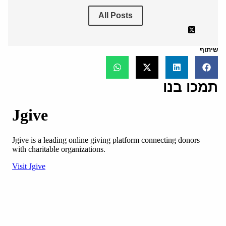
All Posts
שיתוף
תמכו בנו