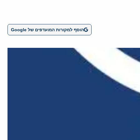
הוסף למקורות המועדפים של Google