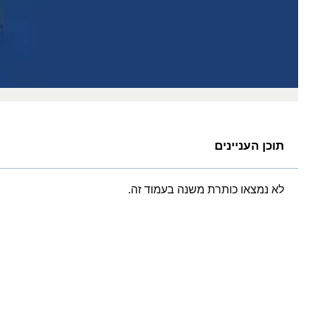
תוכן העניינים
לא נמצאו כותרת משנה בעמוד זה.