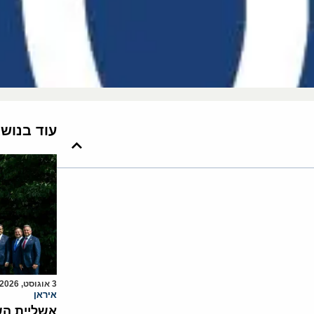
עוד בנוש
3 אוגוסט, 2026
איראן
אשליית הש