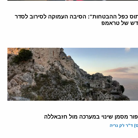
וס כפל ההבטחות": הסיבה העמוקה לסירוב לסדר
דש של טראמפ
פור מסמן שינוי במערכה מול חזבאללה
 ד"ר ז'ק נריה