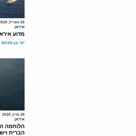
26 אפריל, 2026
איראן
מדוע אירא
יוני בן-מנחם
26 מרץ, 2026
איראן
הלוחמה הל
הברית ויש