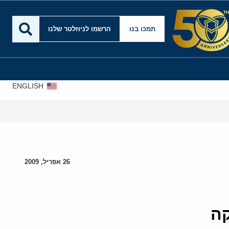
תמכו בנו
הרשמו לניוזלטר שלנו
ENGLISH
26 אפריל, 2009
קה