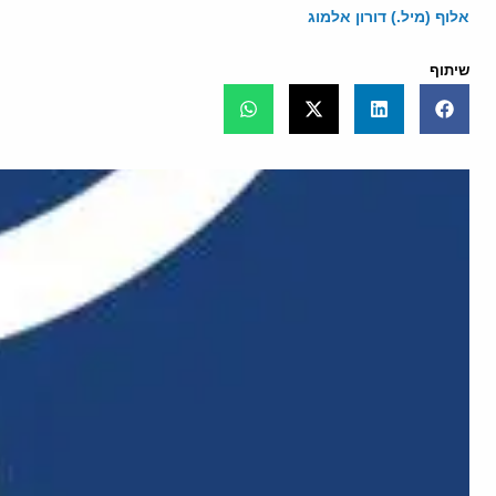
אלוף (מיל.) דורון אלמוג
שיתוף