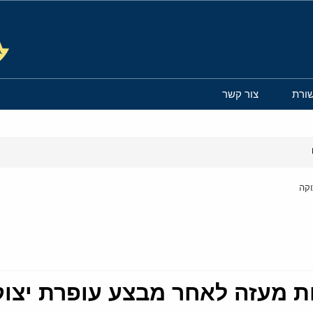
ורת
צור קשר
וקה
ת מעזה לאחר מבצע עופרת יצו