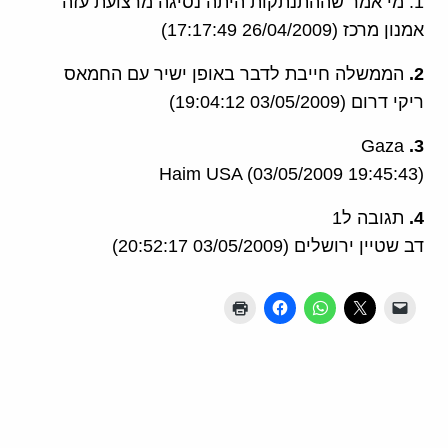
1. מי אמר שההתנתקות היתה נסיגה מרצועת עזה
אמנון מרכז (26/04/2009 17:17:49)
2.
הממשלה חייבת לדבר באופן ישיר עם החמאס
ריקי דרום (03/05/2009 19:04:12)
Gaza
3.
Haim USA (03/05/2009 19:45:43)
4.
תגובה ל1
דב שטיין ירושלים (03/05/2009 20:52:17)