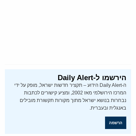
הירשמו ל-Daily Alert
ה-Daily Alert הידוע – תקציר חדשות ישראל, מופק על ידי
המרכז הירושלמי מאז 2002, ומציע קישורים לכתבות
נבחרות בנושא ישראל מתוך מקורות תקשורת מובילים
באנגלית ובעברית.
הרשמה