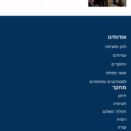
אודותינו
חזון ומשימה
עמיתים
החוקרים
אנשי מפתח
לסטודנטים ומתמחים
מחקר
תימן
תוניסיה
תהליך השלום
רוסיה
קנדה