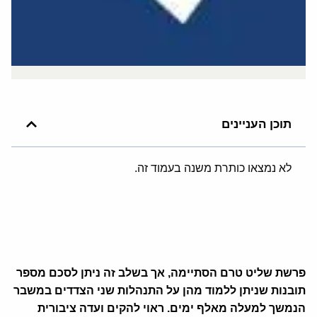
תוכן העניינים
לא נמצאו כותרת משנה בעמוד זה.
פרשת שליט טרם הסתיימה, אך בשלב זה ניתן לסכם מספר
תובנות שניתן ללמוד מהן על התנהלות שני הצדדים במשבר
הנמשך למעלה מאלף ימים. ראוי להקים ועדה ציבורית