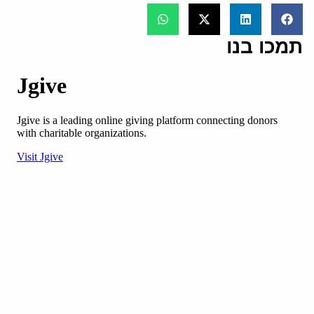
תמכו בנו