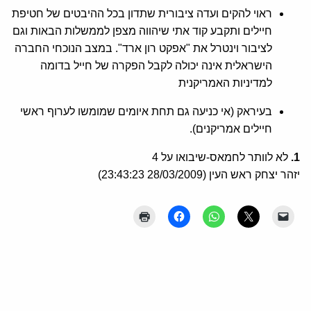
ראוי להקים ועדה ציבורית שתדון בכל ההיבטים של חטיפת
חיילים ותקבע קוד אתי שיהווה מצפן לממשלות הבאות וגם
לציבור וינטרל את "אפקט רון ארד". במצב הנוכחי החברה
הישראלית אינה יכולה לקבל הפקרה של חייל בדומה
למדיניות האמריקנית
בעיראק (אי כניעה גם תחת איומים שמומשו לערוף ראשי
חיילים אמריקנים).
1.
לא לוותר לחמאס-שיבואו על 4
יזהר יצחק ראש העין (28/03/2009 23:43:23)