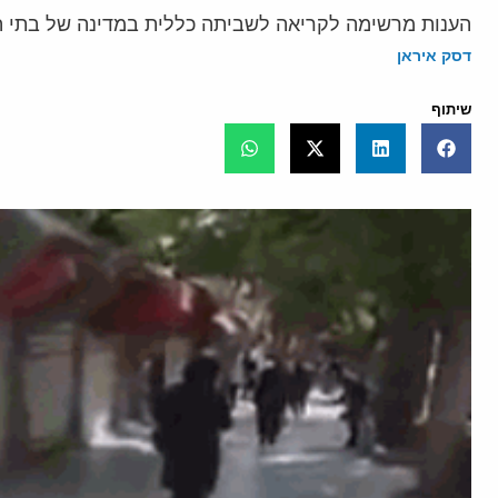
הענות מרשימה לקריאה לשביתה כללית במדינה של בתי המ
דסק איראן
שיתוף