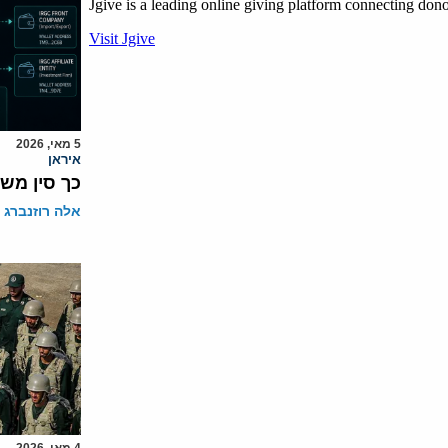
5 מאי, 2026
איראן
כך סין מש
אלה רוזנברג