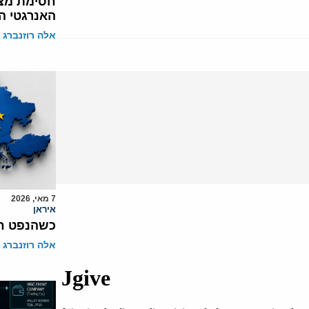
חסימת מצר
האנרגטי ה
אלה רוזנברג
7 מאי, 2026
איראן
כשהנפט חי
אלה רוזנברג