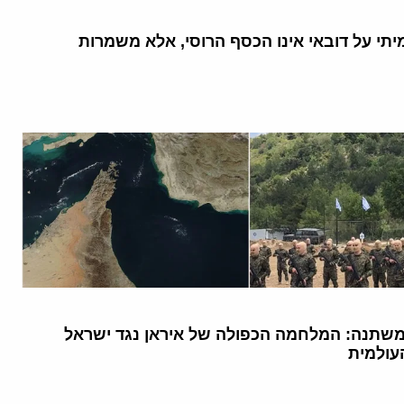
תי על דובאי אינו הכסף הרוסי, אלא משמרות
שתנה: המלחמה הכפולה של איראן נגד ישראל
עולמית