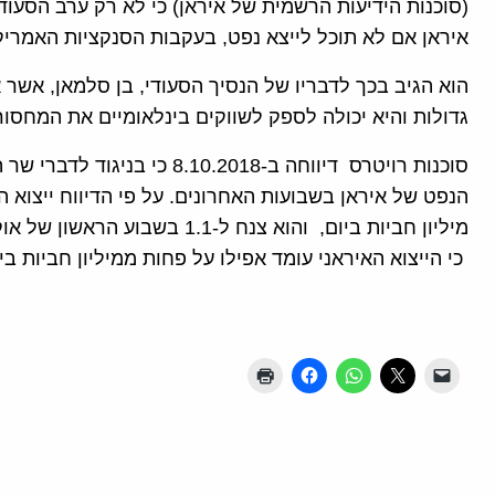
(סוכנות הידיעות הרשמית של איראן) כי לא רק ערב הסעו
איראן אם לא תוכל לייצא נפט, בעקבות הסנקציות האמריק
הוא הגיב בכך לדבריו של הנסיך הסעודי, בן סלמאן, אשר א
גדולות והיא יכולה לספק לשווקים בינלאומיים את המחסור
סוכנות רויטרס דיווחה ב-10.2018
מיליון חביות ביום, והוא צנח ל-
כי הייצוא האיראני עומד אפילו על פחות ממיליון חביות ביו