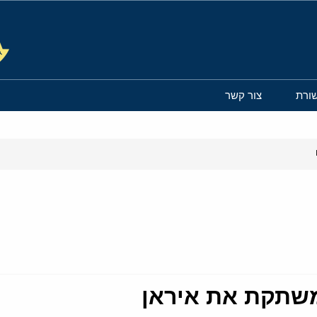
ורת
צור קשר
משתקת את איראן