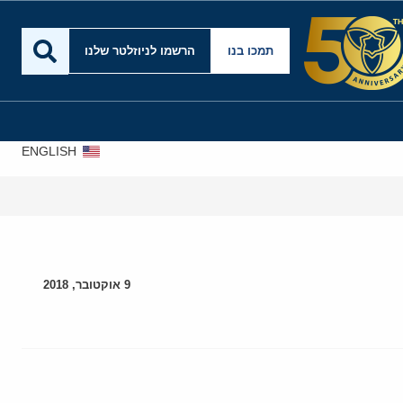
תמכו בנו
הרשמו לניוזלטר שלנו
ENGLISH
9 אוקטובר, 2018