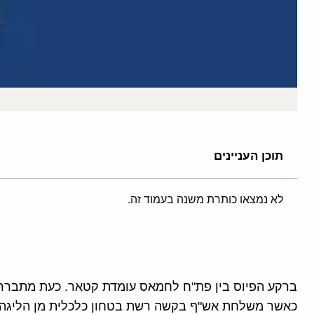
תוכן העניינים
לא נמצאו כותרת משנה בעמוד זה.
ברקע הפיוס בין פת"ח לחמאס עומדת קטאר. כעת מתברר כ
כאשר משלחת אש"ף בקשה רשת בטחון כלכלית מן הליגה 