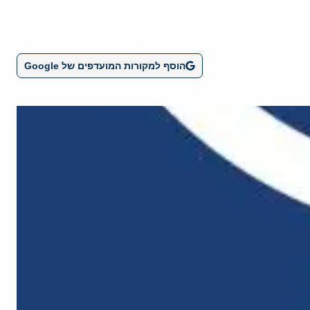
הוסף למקורות המועדפים של Google