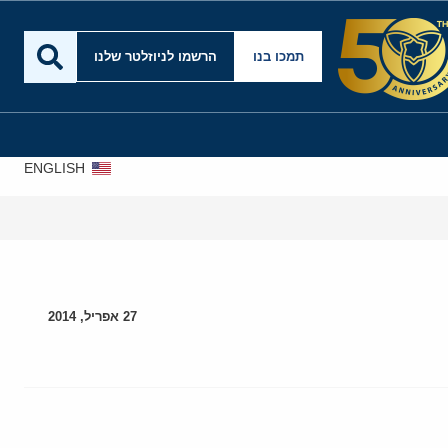
תמכו בנו
הרשמו לניוזלטר שלנו
ENGLISH
27 אפריל, 2014