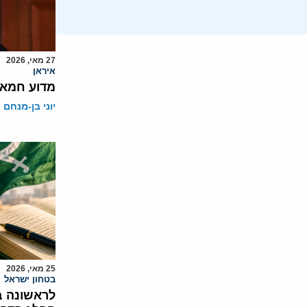
27 מאי, 2026
איראן
מדוע חמאס
יוני בן-מנחם
25 מאי, 2026
בטחון ישראל
לראשונה ב