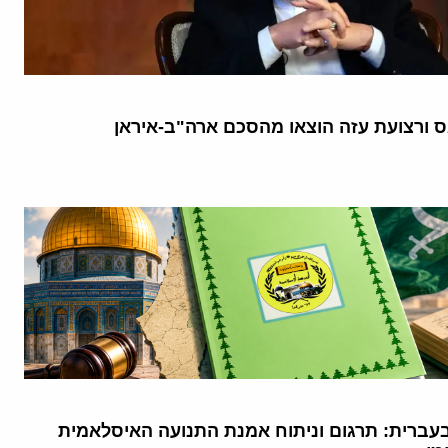
 ורצועת עזה הוצאו מהסכם ארה"ב-איראן
עברית: תרגום וניתוח אמנת התנועה האיסלאמית