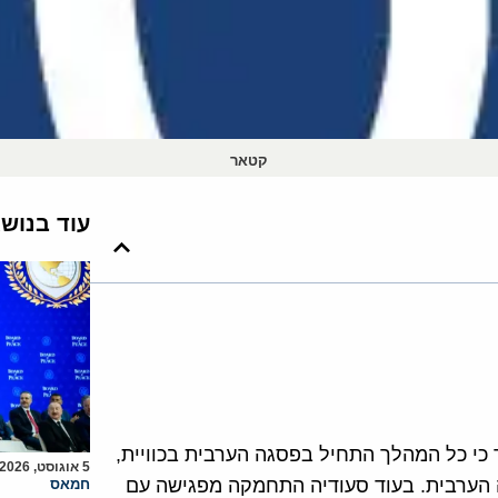
קטאר
עוד בנוש
י כל המהלך התחיל בפסגה הערבית בכוויית,
5 אוגוסט, 2026
הערבית. בעוד סעודיה התחמקה מפגישה עם
חמאס