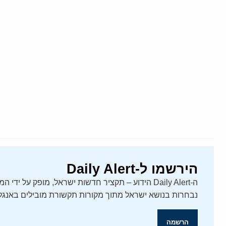
הירשמו ל-Daily Alert
נבחרות בנושא ישראל מתוך מקורות תקשורת מובילים באנגלי
הרשמה