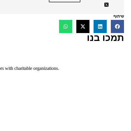
שיתוף
תמכו בנו