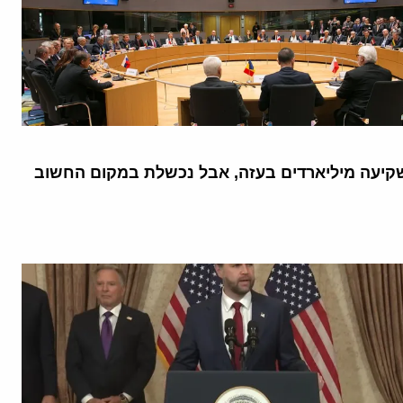
קיעה מיליארדים בעזה, אבל נכשלת במקום החשוב