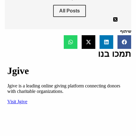
All Posts
שיתוף
תמכו בנו