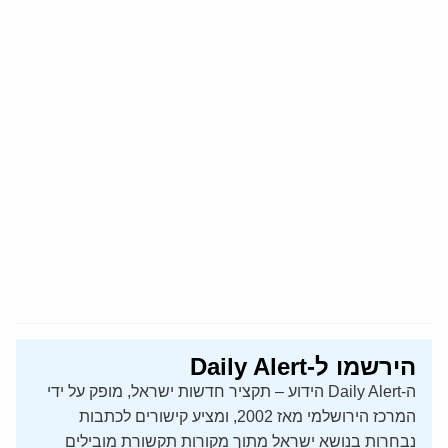
הירשמו ל-Daily Alert
ה-Daily Alert הידוע – תקציר חדשות ישראל, מופק על ידי
המרכז הירושלמי מאז 2002, ומציע קישורים לכתבות
נבחרות בנושא ישראל מתוך מקורות תקשורת מובילים