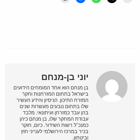
יוני בן-מנחם
בן מנחם הוא אחד המומחים הידועים
בישראל בתחום המזרחנות וחקר
המזרח התיכון. הניסיון והידע העשיר
שלו בתחום נובעים מעשרות שנים
בהן עבד כמזרחן ועיתונאי. מלבד
עבודת המחקר שלו, בן מנחם כיהן
כמנכ"ל רשות השידור. כיום, חוקר
בכיר במרכז הירושלמי לענייני חוץ
וביטחון.