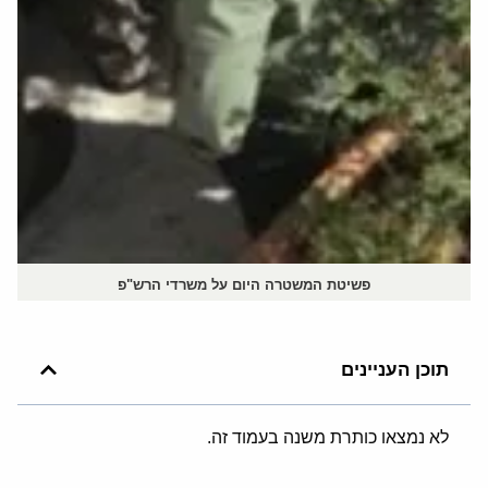
פשיטת המשטרה היום על משרדי הרש"פ
תוכן העניינים
לא נמצאו כותרת משנה בעמוד זה.