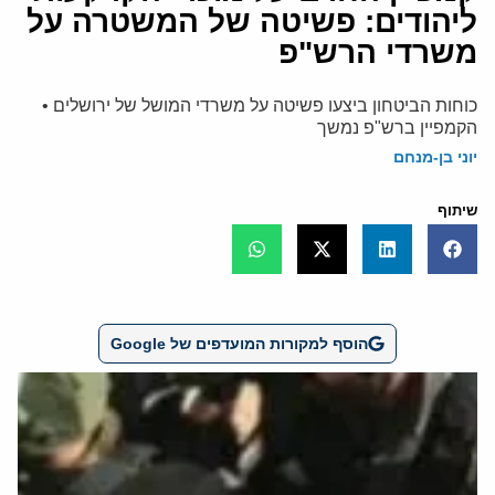
ליהודים: פשיטה של המשטרה על
משרדי הרש"פ
כוחות הביטחון ביצעו פשיטה על משרדי המושל של ירושלים •
הקמפיין ברש"פ נמשך
יוני בן-מנחם
שיתוף
הוסף למקורות המועדפים של Google