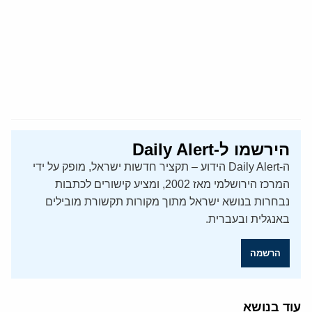
הירשמו ל-Daily Alert
ה-Daily Alert הידוע – תקציר חדשות ישראל, מופק על ידי
המרכז הירושלמי מאז 2002, ומציע קישורים לכתבות
נבחרות בנושא ישראל מתוך מקורות תקשורת מובילים
באנגלית ובעברית.
הרשמה
עוד בנושא