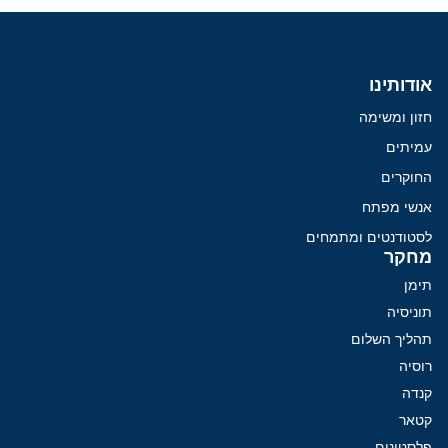
אודותינו
חזון ומשימה
עמיתים
החוקרים
אנשי מפתח
לסטודנטים ומתמחים
מחקר
תימן
תוניסיה
תהליך השלום
רוסיה
קנדה
קטאר
פלסטינים