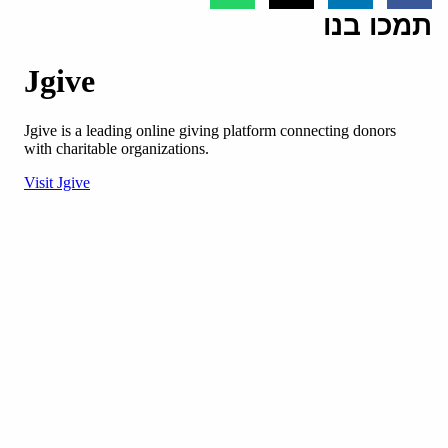
תמכו בנו