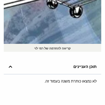
קריאה להחרמה של רמי לוי
תוכן העניינים
לא נמצאו כותרת משנה בעמוד זה.