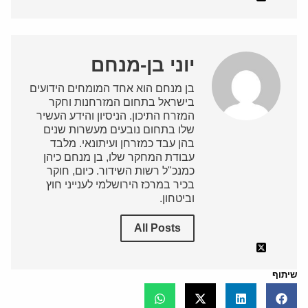
יוני בן-מנחם
בן מנחם הוא אחד המומחים הידועים
בישראל בתחום המזרחנות וחקר
המזרח התיכון. הניסיון והידע העשיר
שלו בתחום נובעים מעשרות שנים
בהן עבד כמזרחן ועיתונאי. מלבד
עבודת המחקר שלו, בן מנחם כיהן
כמנכ"ל רשות השידור. כיום, חוקר
בכיר במרכז הירושלמי לענייני חוץ
וביטחון.
All Posts
שיתוף