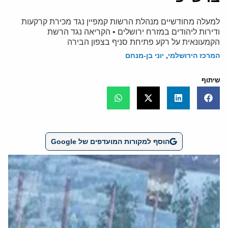
למעלה מחודשיים מנהלת הרשות קמפיין נגד מכירת קרקעות
ודירות ליהודים במזרח ירושלים • הקריאה נגד הרשת
הקמעונאית על רקע פתיחת סניף בצפון הבירה
המרכז הירושלמי
,
יוני בן-מנחם
שיתוף
הוסף למקורות המועדפים של Google