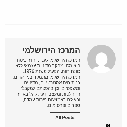
המרכז הירושלמי
המרכז הירושלמי לענייני חוץ וביטחון
הוא מכון מחקר מדיניות עצמאי ללא
כוונת רווח, הפעיל משנת 1976.
המרכז הירושלמי מתמקד במחקרים,
בניתוחים אסטרטגיים, מדיניים
ומשפטיים, וכן בהפצתם למקבלי
ההחלטות ומעצבי דעת קהל בארץ
ובעולם באמצעות ניירות עמדה,
ספרים ופרסומים.
All Posts