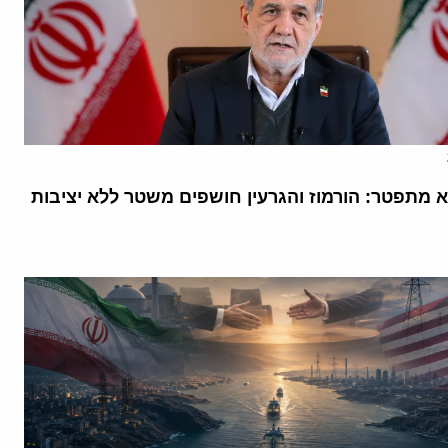
א מתפטר: הורמוז והגרעין חושפים משטר ללא יציבות