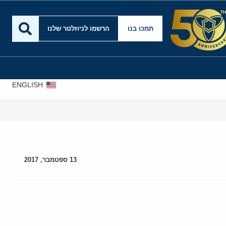
תמכו בנו
הרשמו לניוזלטר שלנו
ENGLISH
13 ספטמבר, 2017