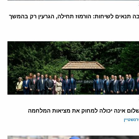
בה תנאים לשיחות: הורמוז תחילה, הגרעין רק בהמשך
לום אינה יכולה למחוק את מציאות המלחמה
רנשטיין