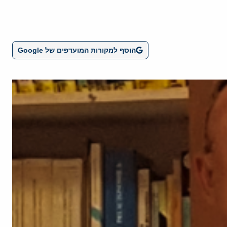
הוסף למקורות המועדפים של Google