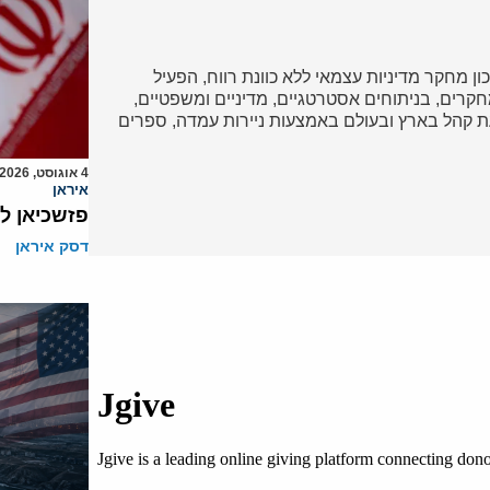
כון מחקר מדיניות עצמאי ללא כוונת רווח, הפעיל
ד במחקרים, בניתוחים אסטרטגיים, מדיניים ומשפטיים,
 קהל בארץ ובעולם באמצעות ניירות עמדה, ספרים
4 אוגוסט, 2026
איראן
פזשכיאן ל
דסק איראן