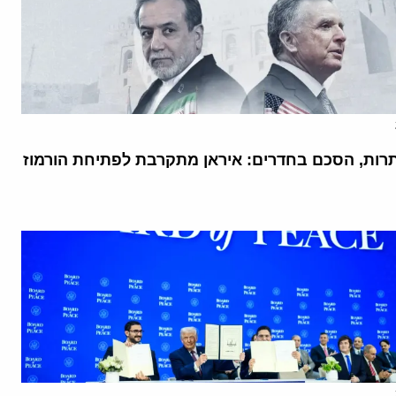
רות, הסכם בחדרים: איראן מתקרבת לפתיחת הורמוז