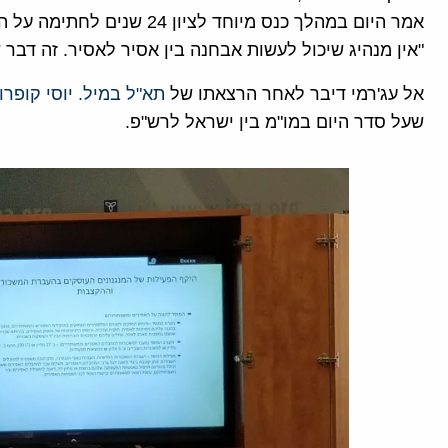
אמר היום במהלך כנס מיוחד לצי
"אין מנהיג שיכול לעשות אבחנה בין אסיר לאסיר. זה דבר
אל עג'רמי דיבר לאחר הרצאתו של
תא"ל במיל. יוסי קופרו
שעל סדר היום במו"מ בין ישראל לרש"פ.