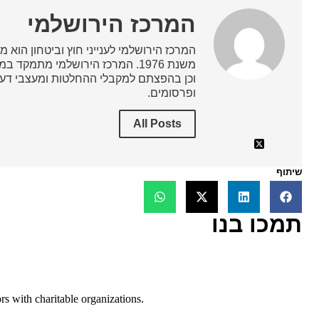
המרכז הירושלמי
המרכז הירושלמי לענייני חוץ וביטחון הוא מ
משנת 1976. המרכז הירושלמי מתמק
וכן בהפצתם למקבלי ההחלטות ומעצבי דעת
ופרסומים.
All Posts
שיתוף
תמכו בנו