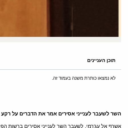
תוכן העניינים
לא נמצאו כותרת משנה בעמוד זה.
השר לשעבר לענייני אסירים אמר את הדברים על רקע 
אשרף אל עג'רמי, לשעבר השר לענייני אסירים ברשות הפל