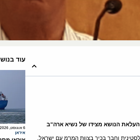
עוד בנוש
העלאת הנושא מצידו של נשיא ארה"ב
6 אוגוסט, 2026
איראן
סטינית וחבר בכיר בצוות המו"מ עם ישראל,