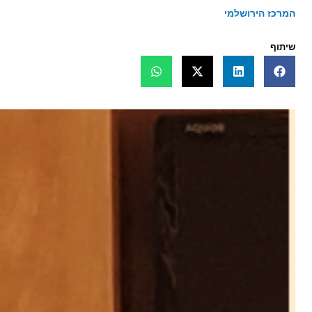
המרכז הירושלמי
שיתוף