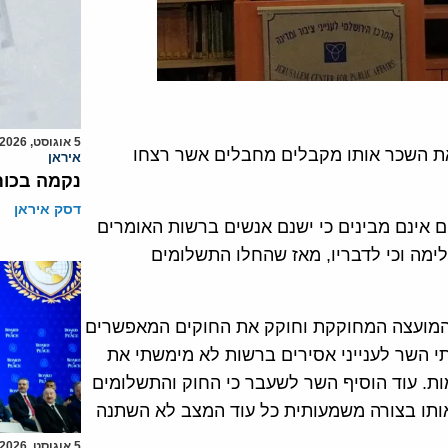
5 אוגוסט, 2026
את השכר אותו מקבלים מחבלים אשר רצחו
איראן
נקמה בכות
דסק איראן
ם אינם מבינים כי ישנם אנשים ברשות האומרים
לימה וכי לדבריו, מאז שהחלו התשלומים
 המועצה המחוקקת וחוקק את החוקים המאפשרים
 השר לענייני אסירים ברשות לא מימשתי את
מות. עוד הוסיף השר לשעבר כי החוק והתשלומים
אותו בצורה משמעותית כל עוד המצב לא השתנה
5 אוגוסט, 2026