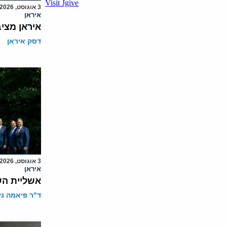
3 אוגוסט, 2026
איראן
איראן מצי
דסק איראן
3 אוגוסט, 2026
איראן
אשליית הש
ד"ר פיאמה ני