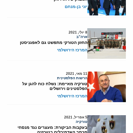
יוני בן-מנחם
8 יולי, 2021
ארה"ב
החזון הטורקי מתפשט גם לאפגניסטן
המרכז הירושלמי
11 מאי, 2021
הרשות הפלסטינית
טורקיה מאיימת: נשלח כוח להגן על
הפלסטינים וירושלים
המרכז הירושלמי
5 אפריל, 2021
טורקיה
בעקבות הביקורת: מעצרים נגד מנסחי
מכתב האדמירלים בטורקיה