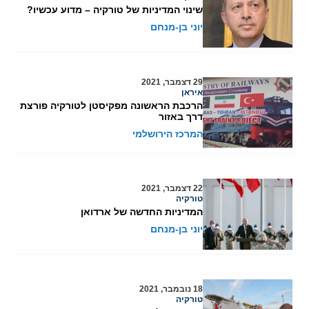
שינוי המדיניות של טורקיה – מדוע עכשיו?
יוני בן-מנחם
29 דצמבר, 2021
איראן
הרכבת הראשונה מפקיסטן לטורקיה פורצת
דרך באזור
המרכז הירושלמי
22 דצמבר, 2021
טורקיה
המדיניות החדשה של ארדואן
יוני בן-מנחם
18 נובמבר, 2021
טורקיה