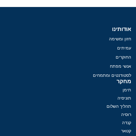
אודותינו
חזון ומשימה
עמיתים
החוקרים
אנשי מפתח
לסטודנטים ומתמחים
מחקר
תימן
תוניסיה
תהליך השלום
רוסיה
קנדה
קטאר