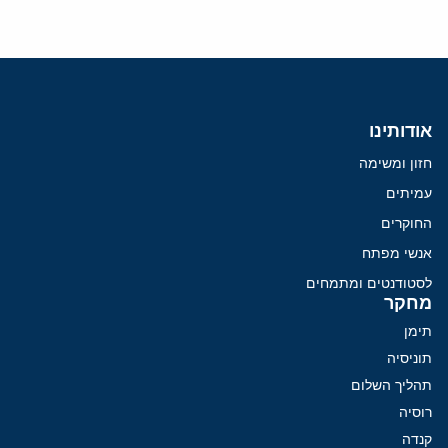
אודותינו
חזון ומשימה
עמיתים
החוקרים
אנשי מפתח
לסטודנטים ומתמחים
מחקר
תימן
תוניסיה
תהליך השלום
רוסיה
קנדה