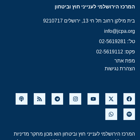
המרכז הירושלמי לענייני חוץ וביטחון
בית מילקן רחוב תל חי 13, ירושלים 9210717
info@jcpa.org
טל': 02-5619281
פקס: 02-5619112
מפת אתר
הצהרת נגישות
המרכז הירושלמי לענייני חוץ וביטחון הוא מכון מחקר מדיניות