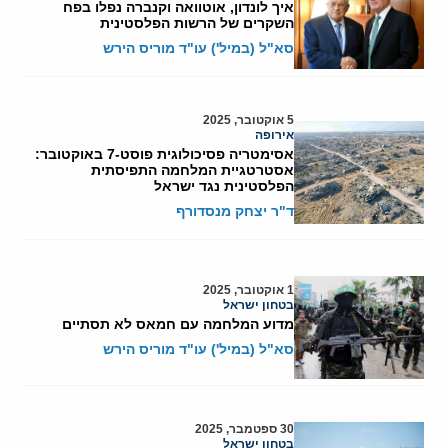
איך לונדון, אוטוואה וקנברה נפלו בפח
השקרים של הרשות הפלסטינית
סא"ל (במיל') עו"ד מוריס הירש
5 אוקטובר, 2025
אירופה
אסימטריה פסיכולוגית פוסט-7 באוקטובר:
אסטרטגיית המלחמה התפיסתית
הפלסטינית נגד ישראל
ד"ר יצחק מנסדורף
1 אוקטובר, 2025
בטחון ישראל
מדוע המלחמה עם חמאס לא תסתיים
סא"ל (במיל') עו"ד מוריס הירש
30 ספטמבר, 2025
בטחון ישראל