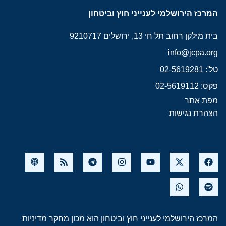
המרכז הירושלמי לענייני חוץ וביטחון
בית מילקן רחוב תל חי 13, ירושלים 9210717
info@jcpa.org
טל': 02-5619281
פקס: 02-5619112
מפת אתר
הצהרת נגישות
המרכז הירושלמי לענייני חוץ וביטחון הוא מכון מחקר מדיניות