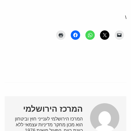
\
המרכז הירושלמי
המרכז הירושלמי לענייני חוץ וביטחון
הוא מכון מחקר מדיניות עצמאי ללא
כוונת רווח, הפעיל משנת 1976.