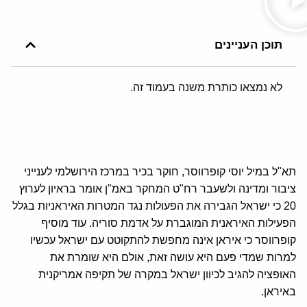
תוכן העניינים
לא נמצאו כותרת משנה בעמוד זה.
תא"ל במיל יוסי קופרווסר, חוקר בכיר במרכז הירושלמי לענייני
ציבור ומדינה ולשעבר רח"ט המחקר באמ"ן אומר בראיון לערוץ
20 כי ישראל הגבירה את הפעולות נגד המטרות האיראניות בגלל
הפעילות האיראנית המוגברת על אדמת סוריה. עוד מוסיף
קופרווסר כי איראן אינה מחפשת להתקוטט עם ישראל עכשיו
למרות שמדי פעם היא עושה זאת, אולם היא שומרת את
האופציה להגיב לכיוון ישראל במקרה של תקיפה אמריקנית
באיראן.