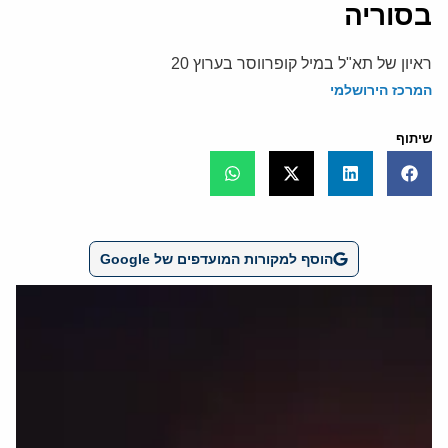
בסוריה
ראיון של תא"ל במיל קופרווסר בערוץ 20
המרכז הירושלמי
שיתוף
הוסף למקורות המועדפים של Google