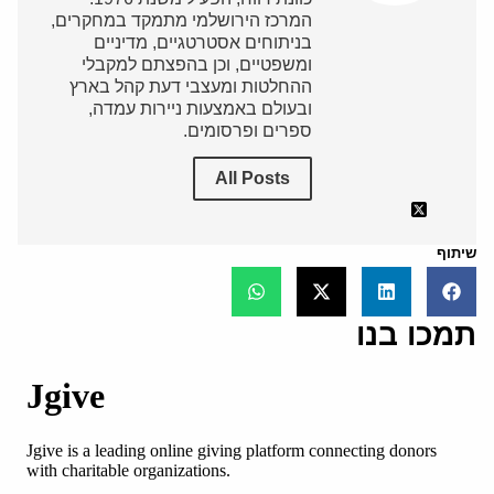
המרכז הירושלמי מתמקד במחקרים,
בניתוחים אסטרטגיים, מדיניים
ומשפטיים, וכן בהפצתם למקבלי
ההחלטות ומעצבי דעת קהל בארץ
ובעולם באמצעות ניירות עמדה,
ספרים ופרסומים.
All Posts
שיתוף
תמכו בנו