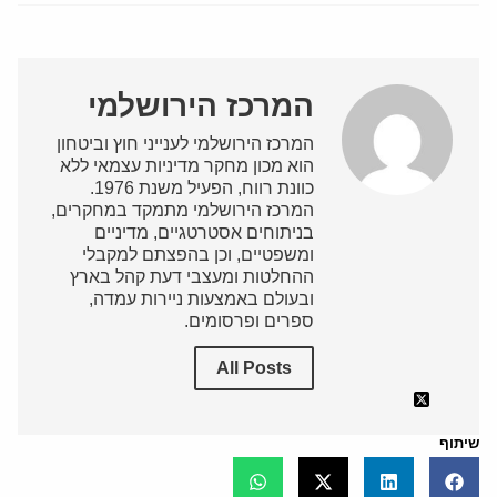
המרכז הירושלמי
המרכז הירושלמי לענייני חוץ וביטחון
הוא מכון מחקר מדיניות עצמאי ללא
כוונת רווח, הפעיל משנת 1976.
המרכז הירושלמי מתמקד במחקרים,
בניתוחים אסטרטגיים, מדיניים
ומשפטיים, וכן בהפצתם למקבלי
ההחלטות ומעצבי דעת קהל בארץ
ובעולם באמצעות ניירות עמדה,
ספרים ופרסומים.
All Posts
שיתוף