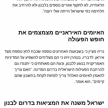
הדאחייה, לא לתקוף אזורים נוספים בלבנון ולא להרחיב את
הלחימה כפי שישראל הייתה אולי רוצה".
האיומים האיראניים מצמצמים את
חופש הפעולה
נריה מציין כי בשבועות האחרונים נוספה שכבת לחץ נוספת מצד
איראן. לדבריו, בטהרן זיהו כי הם מצליחים להשפיע על המדיניות
האמריקנית בנוגע ללבנון, וכעת הם מאותתים כי יתנגדו גם
להרחבת הפעילות הישראלית בדרום המדינה. "האם צריך
להאמין לאיומים האלה? צריך לפחות לקחת בחשבון שהם
קיימים", הוא אומר.
ישראל משנה את המציאות בדרום לבנון