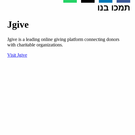
תמכו בנו