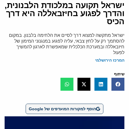
ישראל תקועה במלכודת הלבנונית,
והדרך לפגוע בחיזבאללה היא דרך
הכיס
ישראל מתקשה למצוא דרך לסיים את הלחימה בלבנון. במקום
להסתמך רק על לחץ צבאי, עליה לפגוע במנגנוני המימון של
חיזבאללה ובמערכת הכלכלית שמאפשרת לארגון להמשיך
לפעול
המרכז הירושלמי
שיתוף
הוסף למקורות המועדפים של Google