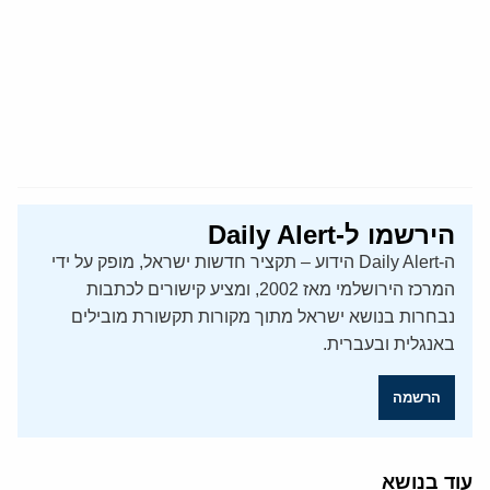
הירשמו ל-Daily Alert
ה-Daily Alert הידוע – תקציר חדשות ישראל, מופק על ידי
המרכז הירושלמי מאז 2002, ומציע קישורים לכתבות
נבחרות בנושא ישראל מתוך מקורות תקשורת מובילים
באנגלית ובעברית.
הרשמה
עוד בנושא