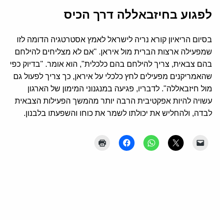
לפגוע בחיזבאללה דרך הכיס
בסיום הריאיון קורא נריה לישראל לאמץ אסטרטגיה הדומה לזו
שמפעילה ארצות הברית מול איראן. "אם לא מצליחים להילחם
בהם צבאית, צריך להילחם בהם כלכלית", הוא אומר. "בדיוק כפי
שהאמריקנים מפעילים לחץ כלכלי על איראן, כך צריך לפעול גם
מול חיזבאללה". לדבריו, פגיעה במנגנוני המימון של הארגון
עשויה להיות אפקטיבית הרבה יותר מהמשך הפעילות הצבאית
לבדה, ולהחליש את יכולתו לשמר את כוחו והשפעתו בלבנון.