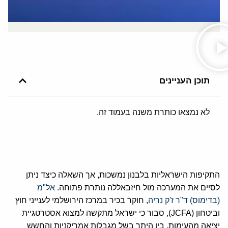
תוכן העניינים
לא נמצאו כותרת משנה בעמוד זה.
התקיפות הישראליות בלבנון נמשכות, אך השאלה כיצד ניתן
לסיים את המערכה מול חיזבאללה נותרת פתוחה.
אל"מ
(בדימוס) ד"ר ז'ק נריה
, חוקר בכיר במרכז הירושלמי לענייני חוץ
וביטחון (JCFA), סבור כי ישראל מתקשה למצוא אסטרטגיית
יציאה מהעימות, בין היתר בשל מגבלות אמריקניות והחשש